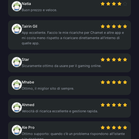
Natia
Buon prezzo e veloce.
Tairin Gil
App eccellente. Faccio le mie ricariche per Chamet e altre app e
mi costa meno rispetto a ricaricare direttamente all'interno di
quelle app.
Star
Sicuramente ottimo da usare per il gaming online.
Mhabe
Ottimo, il miglior sito di sempre.
Ahmed
Velocità di ricarica eccellente e gestione rapida.
Ale Pro
Ottimo supporto: quando c'è un problema rispondono all'istante