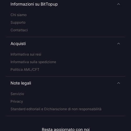
Informazioni su BitTopup
Chi siamo
Supporto
Contattaci
Acquisti
Informativa sui resi
Informativa sulla spedizione
Politica AML/CFT
Note legali
Servizio
Privacy
Standard editoriali e Dichiarazione di non responsabilità
Resta aggiornato con noi