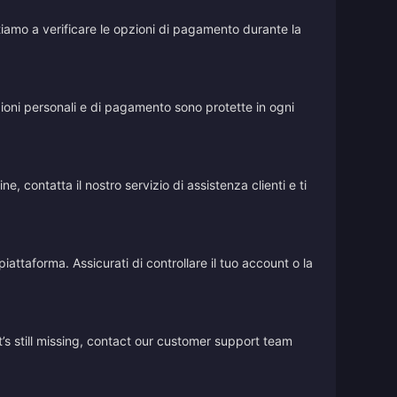
vitiamo a verificare le opzioni di pagamento durante la
azioni personali e di pagamento sono protette in ogni
, contatta il nostro servizio di assistenza clienti e ti
iattaforma. Assicurati di controllare il tuo account o la
’s still missing, contact our customer support team