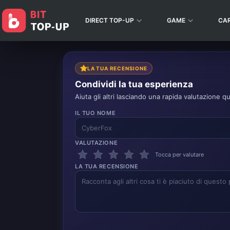
DIRECT TOP-UP
GAME
CA
LA TUA RECENSIONE
Condividi la tua esperienza
Aiuta gli altri lasciando una rapida valutazione qu
IL TUO NOME
VALUTAZIONE
Tocca per valutare
LA TUA RECENSIONE