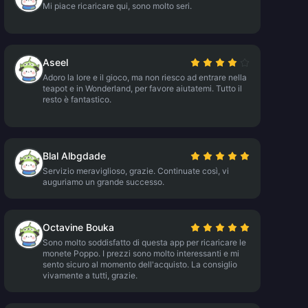
Mi piace ricaricare qui, sono molto seri.
Aseel
Adoro la lore e il gioco, ma non riesco ad entrare nella
teapot e in Wonderland, per favore aiutatemi. Tutto il
resto è fantastico.
Blal Albgdade
Servizio meraviglioso, grazie. Continuate così, vi
auguriamo un grande successo.
Octavine Bouka
Sono molto soddisfatto di questa app per ricaricare le
monete Poppo. I prezzi sono molto interessanti e mi
sento sicuro al momento dell'acquisto. La consiglio
vivamente a tutti, grazie.