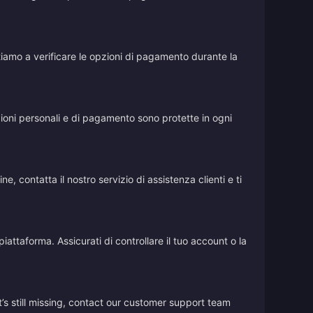
vitiamo a verificare le opzioni di pagamento durante la
azioni personali e di pagamento sono protette in ogni
, contatta il nostro servizio di assistenza clienti e ti
iattaforma. Assicurati di controllare il tuo account o la
’s still missing, contact our customer support team