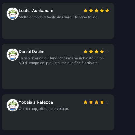
Lucha Ashkanani
Molto comodo e facile da usare. Ne sono felice.
Daniel Datilm
La mia ricarica di Honor of Kings ha richiesto un po'
più di tempo del previsto, ma alla fine è arrivata.
Yobeisis Rafezca
Ottima app, efficace e veloce.