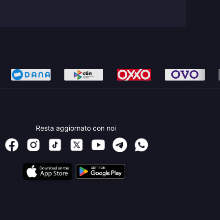
Resta aggiornato con noi