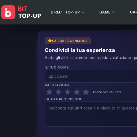
DIRECT TOP-UP
GAME
CA
LA TUA RECENSIONE
Condividi la tua esperienza
Aiuta gli altri lasciando una rapida valutazione qu
IL TUO NOME
VALUTAZIONE
Tocca per valutare
LA TUA RECENSIONE