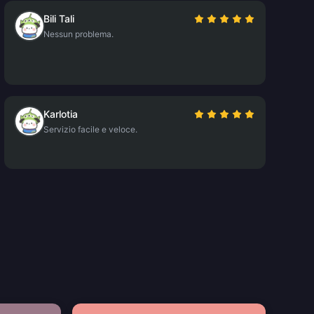
Bili Tali
Nessun problema.
Karlotia
Servizio facile e veloce.