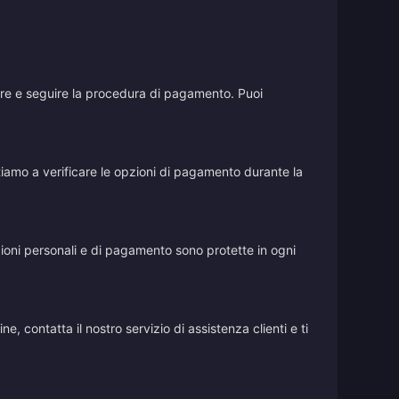
stare e seguire la procedura di pagamento. Puoi
vitiamo a verificare le opzioni di pagamento durante la
azioni personali e di pagamento sono protette in ogni
, contatta il nostro servizio di assistenza clienti e ti