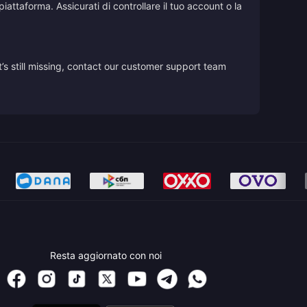
iattaforma. Assicurati di controllare il tuo account o la
’s still missing, contact our customer support team
Resta aggiornato con noi