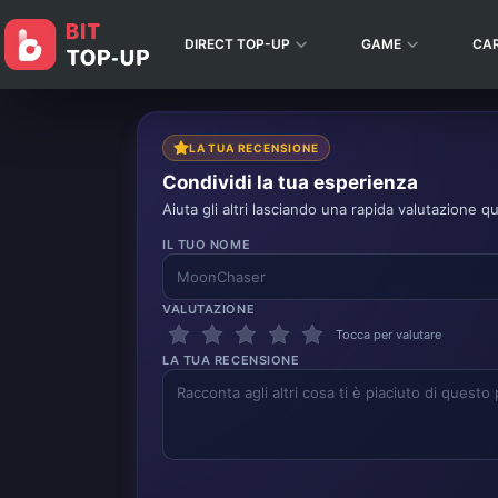
DIRECT TOP-UP
GAME
CA
LA TUA RECENSIONE
Condividi la tua esperienza
Aiuta gli altri lasciando una rapida valutazione qu
IL TUO NOME
VALUTAZIONE
Tocca per valutare
LA TUA RECENSIONE