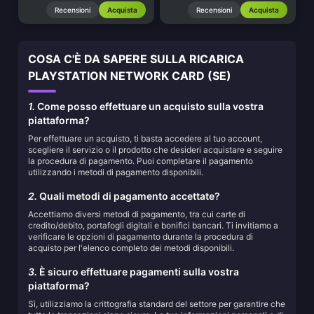
Recensioni
Acquista
Recensioni
Acquista
COSA C'È DA SAPERE SULLA RICARICA
PLAYSTATION NETWORK CARD (SE)
1.
Come posso effettuare un acquisto sulla vostra
piattaforma?
Per effettuare un acquisto, ti basta accedere al tuo account,
scegliere il servizio o il prodotto che desideri acquistare e seguire
la procedura di pagamento. Puoi completare il pagamento
utilizzando i metodi di pagamento disponibili.
2.
Quali metodi di pagamento accettate?
Accettiamo diversi metodi di pagamento, tra cui carte di
credito/debito, portafogli digitali e bonifici bancari. Ti invitiamo a
verificare le opzioni di pagamento durante la procedura di
acquisto per l'elenco completo dei metodi disponibili.
3.
È sicuro effettuare pagamenti sulla vostra
piattaforma?
Sì, utilizziamo la crittografia standard del settore per garantire che