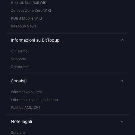
Honkai: Star Rail WIKI
Zenless Zone Zero WIKI
PUBG Mobile WIKI
BitTopup News
Informazioni su BitTopup
Chi siamo
Supporto
Contattaci
Acquisti
Informativa sui resi
Informativa sulla spedizione
Politica AML/CFT
Note legali
Servizio