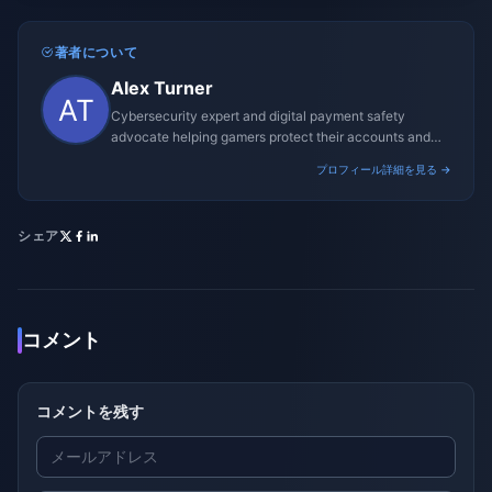
著者について
Alex Turner
Cybersecurity expert and digital payment safety
advocate helping gamers protect their accounts and
transactions.
プロフィール詳細を見る →
シェア
コメント
コメントを残す