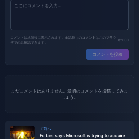
コメントは承認後に表示されます。承認待ちのコメントはこのブラウ
0/2000
ザでのみ確認できます。
コメントを投稿
まだコメントはありません。最初のコメントを投稿してみま
しょう。
前へ
Forbes says Microsoft is trying to acquire