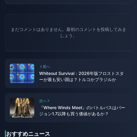
まだコメントはありません。最初のコメントを投稿してみま
しょう。
前へ
Whiteout Survival：2026年版フロストスタ
ーが最も安い国は？トルコかブラジルか
次へ
『Where Winds Meet』のバトルパスはバー
ジョン1.7以降も買う価値があるか？
おすすめニュース