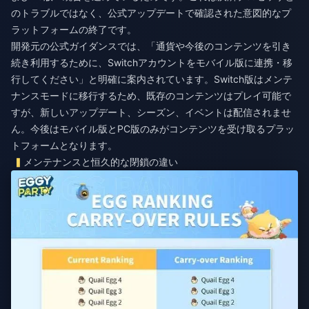
のトラブルではなく、公式アップデートで確認された意図的なプ
ラットフォームの終了です。
開発元の公式ガイダンスでは、「通貨や今後のコンテンツを引き
続き利用するために、Switchアカウントをモバイル版に連携・移
行してください」と明確に案内されています。Switch版はメンテ
ナンスモードに移行するため、既存のコンテンツはプレイ可能で
すが、新しいアップデート、シーズン、イベントは配信されませ
ん。今後はモバイル版とPC版のみがコンテンツを受け取るプラッ
トフォームとなります。
メンテナンスと恒久的な閉鎖の違い