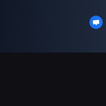
対応決済方法
パートナー
Genshin Impact Wiki