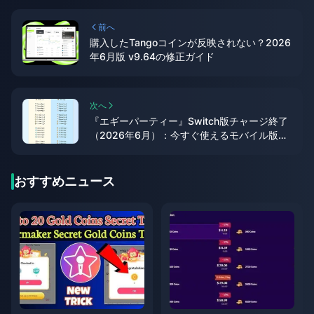
前へ
購入したTangoコインが反映されない？2026
年6月版 v9.64の修正ガイド
次へ
『エギーパーティー』Switch版チャージ終了
（2026年6月）：今すぐ使えるモバイル版で
の課金方法
おすすめニュース