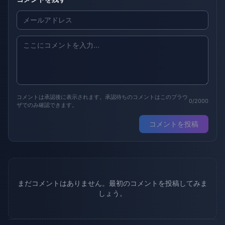
コメントは承認後に表示されます。承認待ちのコメントはこのブラウ
0/2000
ザでのみ確認できます。
コメントを投稿
まだコメントはありません。最初のコメントを投稿してみま
しょう。