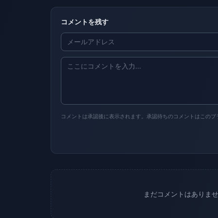
コメントを残す
コメントは承認後に表示されます。承認待ちのコメントはこのブ
まだコメントはありま