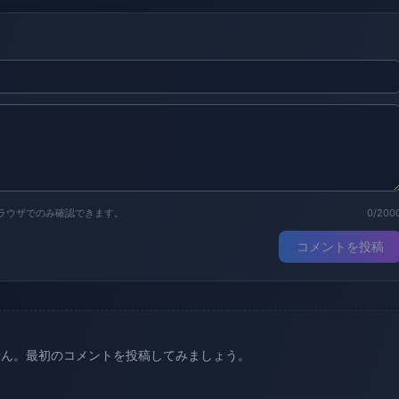
ラウザでのみ確認できます。
0/200
コメントを投稿
せん。最初のコメントを投稿してみましょう。