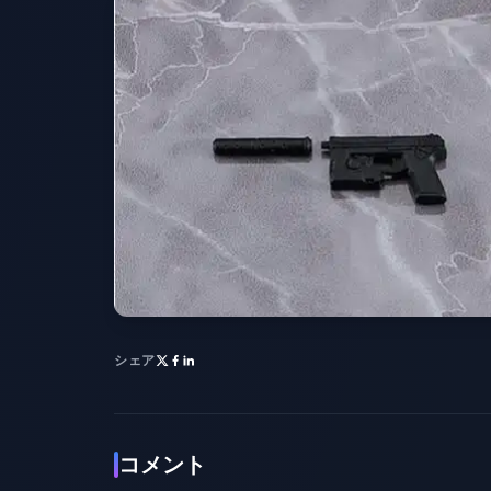
シェア
コメント