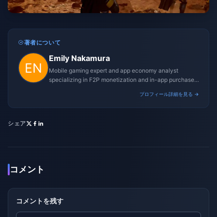
著者について
Emily Nakamura
Mobile gaming expert and app economy analyst
specializing in F2P monetization and in-app purchase
trends.
プロフィール詳細を見る →
シェア
コメント
コメントを残す