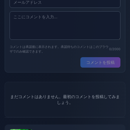
コメントは承認後に表示されます。承認待ちのコメントはこのブラウ
0/2000
ザでのみ確認できます。
コメントを投稿
まだコメントはありません。最初のコメントを投稿してみま
しょう。