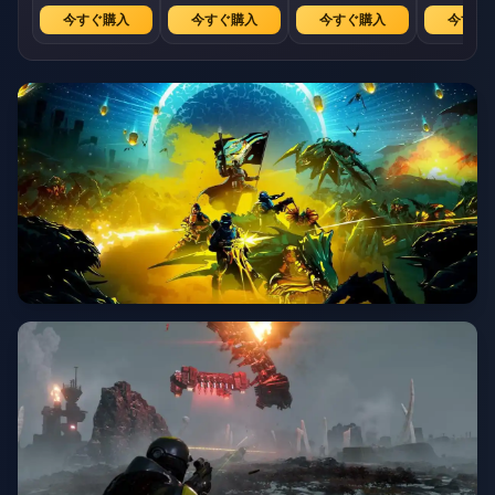
今すぐ購入
今すぐ購入
今すぐ購入
今すぐ