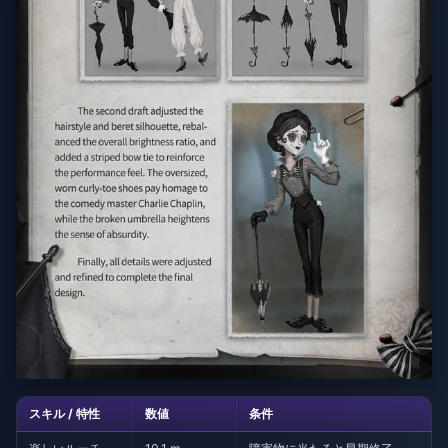
スキル / 特性
数値
条件