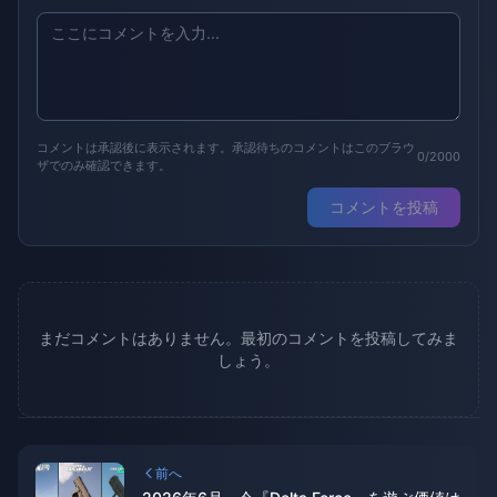
コメントは承認後に表示されます。承認待ちのコメントはこのブラウ
0/2000
ザでのみ確認できます。
コメントを投稿
まだコメントはありません。最初のコメントを投稿してみま
しょう。
前へ