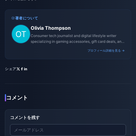
著者について
Olivia Thompson
Consumer tech journalist and digital lifestyle writer
specializing in gaming accessories, gift card deals, and
platform reviews.
プロフィール詳細を見る →
シェア
コメント
コメントを残す