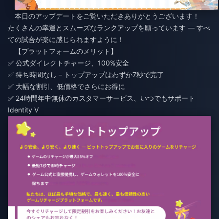
本日のアップデートをご覧いただきありがとうございます！
たくさんの幸運とスムーズなランクアップを願っています — すべ
ての試合が楽に感じられますように！
【プラットフォームのメリット】
✅ 公式ダイレクトチャージ、100%安全
✅ 待ち時間なし – トップアップはわずか7秒で完了
✅ 大幅な割引、低価格でさらにお得に
✅ 24時間年中無休のカスタマーサービス、いつでもサポート
Identity V