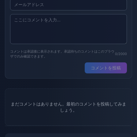
コメントは承認後に表示されます。承認待ちのコメントはこのブラウ
0/2000
ザでのみ確認できます。
コメントを投稿
まだコメントはありません。最初のコメントを投稿してみま
しょう。