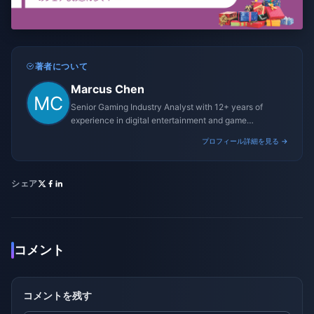
著者について
Marcus Chen
Senior Gaming Industry Analyst with 12+ years of
experience in digital entertainment and game
monetization strategies.
プロフィール詳細を見る →
シェア
コメント
コメントを残す