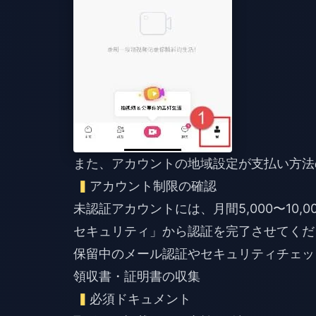
また、アカウントの地域設定が支払い方法
アカウント制限の確認
未認証アカウントには、月間5,000〜10,
セキュリティ」から認証を完了させてくだ
保留中のメール認証やセキュリティチェッ
領収書・証明書の収集
必須ドキュメント