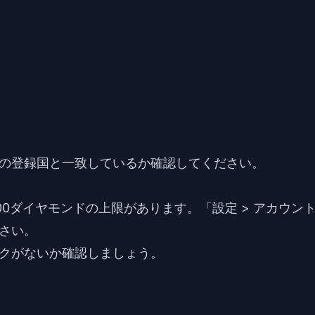
の登録国と一致しているか確認してください。
000ダイヤモンドの上限があります。「設定 > アカウン
さい。
クがないか確認しましょう。