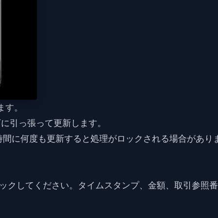
します。
下に引っ張って更新します。
短時間に何度も更新すると処理がロックされる場合があり
ックしてください。タイムスタンプ、金額、取引参照番