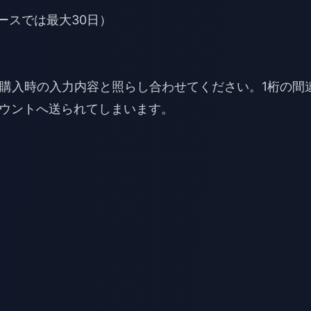
のケースでは最大30日）
。購入時の入力内容と照らし合わせてください。1桁の間
ウントへ送られてしまいます。