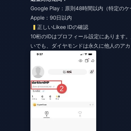
Google Play：原則48時間以内（特定
Apple：90日以内
正しいLikee IDの確認
10桁のIDはプロフィール設定にあります
いでも、ダイヤモンドは永久に他人のアカ