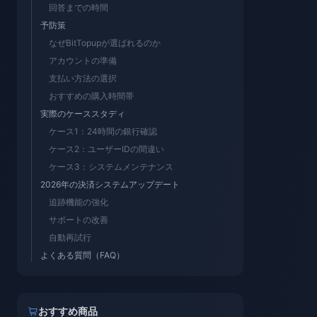
回答までの時間
予防策
なぜBitTopupが選ばれるのか
アカウントの準備
支払い方法の選択
おすすめの購入時間帯
実際のケーススタディ
ケース1：24時間の銀行確認
ケース2：ユーザーIDの間違い
ケース3：システムメンテナンス
2026年の決済システムアップデート
追跡機能の強化
サポートの改善
自動再試行
よくある質問（FAQ）
おすすめ商品