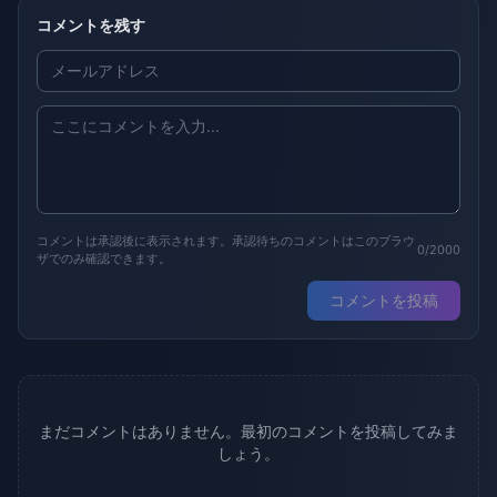
コメントを残す
コメントは承認後に表示されます。承認待ちのコメントはこのブラウ
0/2000
ザでのみ確認できます。
コメントを投稿
まだコメントはありません。最初のコメントを投稿してみま
しょう。