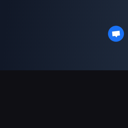
対応決済方法
パートナー
Genshin Impact Wiki