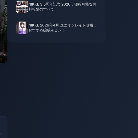
NIKKE 3.5周年記念 2026：獲得可能な無
料報酬のすべて
NIKKE 2026年4月 ユニオンレイド攻略：
おすすめ編成＆ヒント