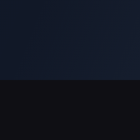
対応決済方法