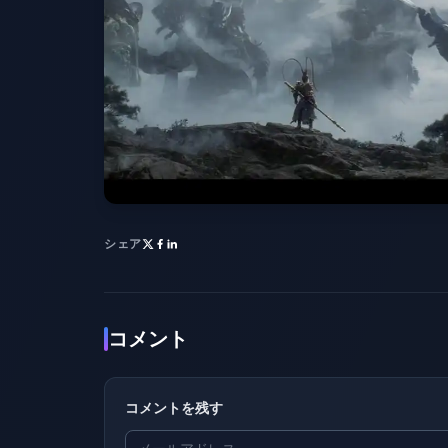
シェア
コメント
コメントを残す