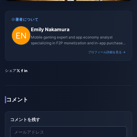
著者について
Emily Nakamura
Mobile gaming expert and app economy analyst
specializing in F2P monetization and in-app purchase
trends.
プロフィール詳細を見る →
シェア
コメント
コメントを残す