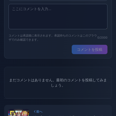
コメントは承認後に表示されます。承認待ちのコメントはこのブラウ
0/2000
ザでのみ確認できます。
コメントを投稿
まだコメントはありません。最初のコメントを投稿してみま
しょう。
前へ