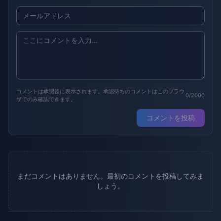
コメントは承認後に表示されます。承認待ちのコメントはこのブラウ
0/2000
ザでのみ確認できます。
コメントを投稿
まだコメントはありません。最初のコメントを投稿してみま
しょう。