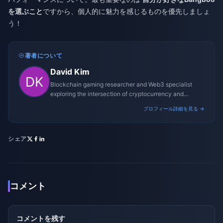
を選ぶこと
ですから、個人的に魅力を感じるものを優先しましょ
う！
著者について
David Kim
Blockchain gaming researcher and Web3 specialist
exploring the intersection of cryptocurrency and
gaming ecosystems.
プロフィール詳細を見る →
シェア
コメント
コメントを残す