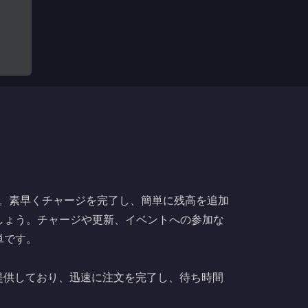
。素早くチャージを完了し、簡単に残高を追加
しょう。チャージや更新、イベントへの参加な
単です。
スを提供しており、迅速に注文を完了し、待ち時間