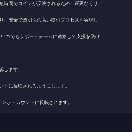
常短時間でコインが反映されるため、遅延なくサ
おり、安全で透明性の高い取引プロセスを実現し
、いつでもサポートチームに連絡して支援を受け
認します。
ントに反映されるようにします。
インがアカウントに反映されます。