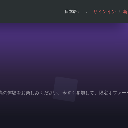
サインイン
/
新
日本语
/
、最高の体験をお楽しみください。今すぐ参加して、限定オファー