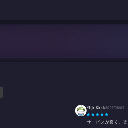
Yhjk Kkkk
2026/08/05
サービスが良く、支