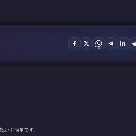
払いも簡単です。