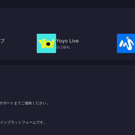
ブ
Yoyo Live
GLOBAL
サポートまでご連絡ください。
ンラインプラットフォームです。