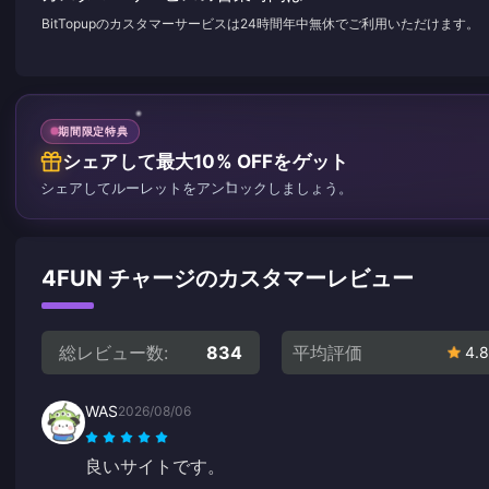
BitTopupのカスタマーサービスは24時間年中無休でご利用いただけます。
期間限定特典
シェアして最大10% OFFをゲット
シェアしてルーレットをアンロックしましょう。
4FUN チャージのカスタマーレビュー
総レビュー数:
834
平均評価
4.8
WAS
2026/08/06
良いサイトです。