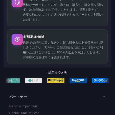
親切なサポートチームが、購入前、購入中、購入後を問わ
ず、24時間体制でお手伝いいたします。昼夜を問わず、
必要な時にいつでも迅速で信頼できるサポートをご利用い
ただけます。
全額返金保証
迅速で信頼性の高い配送と、最も競争力のある価格をお楽
しみください。万が一、ご注文商品が届かない場合やご利
用いただけない場合は、100%の返金を保証いたします。
お客様の資金は常に保護されます。
対応決済方法
パートナー
Genshin Impact Wiki
Honkai: Star Rail WIKI