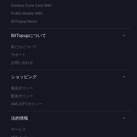
Zenless Zone Zero WIKI
PUBG Mobile WIKI
BitTopup News
BitTopupについて
私たちについて
サポート
お問い合わせ
ショッピング
返品ポリシー
配送ポリシー
AML/CFTポリシー
法的情報
サービス