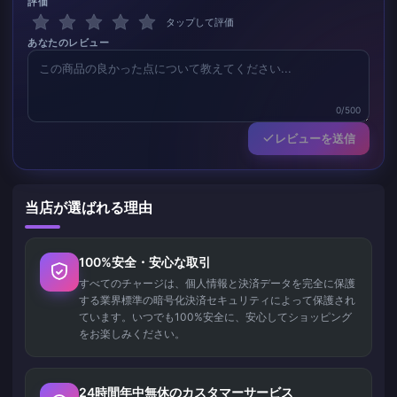
評価
タップして評価
あなたのレビュー
0/500
レビューを送信
当店が選ばれる理由
100%安全・安心な取引
すべてのチャージは、個人情報と決済データを完全に保護
する業界標準の暗号化決済セキュリティによって保護され
ています。いつでも100%安全に、安心してショッピング
をお楽しみください。
24時間年中無休のカスタマーサービス