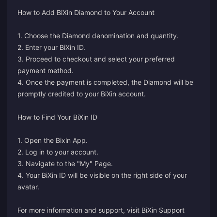
How to Add BiXin Diamond to Your Account
1. Choose the Diamond denomination and quantity.
2. Enter your BiXin ID.
3. Proceed to checkout and select your preferred
payment method.
4. Once the payment is completed, the Diamond will be
promptly credited to your BiXin account.
How to Find Your BiXin ID
1. Open the Bixin App.
2. Log in to your account.
3. Navigate to the "My" Page.
4. Your BiXin ID will be visible on the right side of your
avatar.
For more information and support, visit
BiXin Support