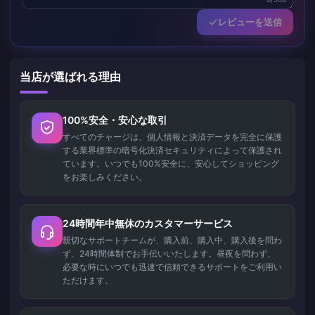
レビューを送信
当店が選ばれる理由
100%安全・安心な取引
すべてのチャージは、個人情報と決済データを完全に保護
する業界標準の暗号化決済セキュリティによって保護され
ています。いつでも100%安全に、安心してショッピング
をお楽しみください。
24時間年中無休のカスタマーサービス
親切なサポートチームが、購入前、購入中、購入後を問わ
ず、24時間体制でお手伝いいたします。昼夜を問わず、
必要な時にいつでも迅速で信頼できるサポートをご利用い
ただけます。