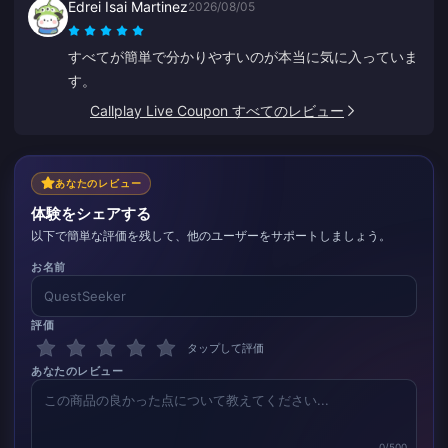
Edrei Isai Martinez
2026/08/05
すべてが簡単で分かりやすいのが本当に気に入っていま
す。
Callplay Live Coupon すべてのレビュー
あなたのレビュー
体験をシェアする
以下で簡単な評価を残して、他のユーザーをサポートしましょう。
お名前
評価
タップして評価
あなたのレビュー
0/500