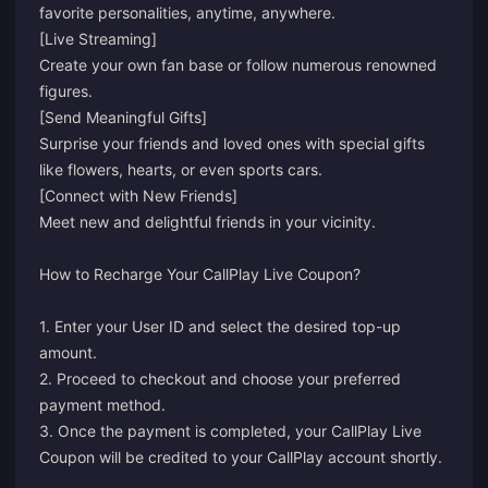
favorite personalities, anytime, anywhere.
[Live Streaming]
Create your own fan base or follow numerous renowned
figures.
[Send Meaningful Gifts]
Surprise your friends and loved ones with special gifts
like flowers, hearts, or even sports cars.
[Connect with New Friends]
Meet new and delightful friends in your vicinity.
How to Recharge Your CallPlay Live Coupon?
1. Enter your User ID and select the desired top-up
amount.
2. Proceed to checkout and choose your preferred
payment method.
3. Once the payment is completed, your CallPlay Live
Coupon will be credited to your CallPlay account shortly.