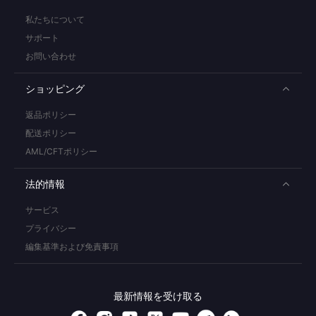
私たちについて
サポート
お問い合わせ
ショッピング
返品ポリシー
配送ポリシー
AML/CFTポリシー
法的情報
サービス
プライバシー
編集基準および免責事項
最新情報を受け取る