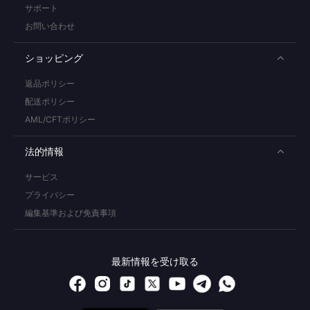
サポート
お問い合わせ
ショッピング
返品ポリシー
配送ポリシー
AML/CFTポリシー
法的情報
サービス
プライバシー
編集基準および免責事項
最新情報を受け取る