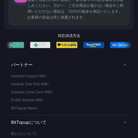
しみください。万が一、ご注文商品が届かない場合やご利
用いただけない場合は、100%の返金を保証いたします。
お客様の資金は常に保護されます。
対応決済方法
パートナー
Genshin Impact Wiki
Honkai: Star Rail WIKI
Zenless Zone Zero WIKI
PUBG Mobile WIKI
BitTopup News
BitTopupについて
私たちについて