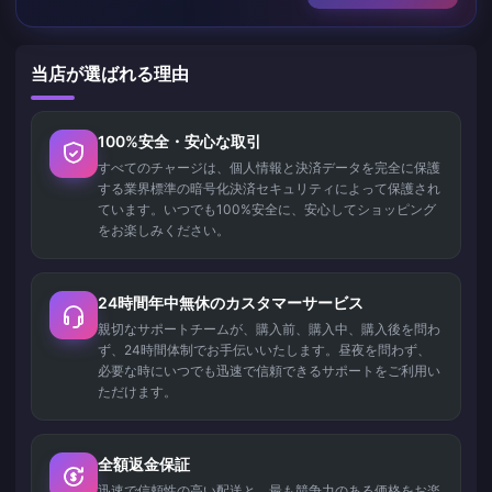
当店が選ばれる理由
100%安全・安心な取引
すべてのチャージは、個人情報と決済データを完全に保護
する業界標準の暗号化決済セキュリティによって保護され
ています。いつでも100%安全に、安心してショッピング
をお楽しみください。
24時間年中無休のカスタマーサービス
親切なサポートチームが、購入前、購入中、購入後を問わ
ず、24時間体制でお手伝いいたします。昼夜を問わず、
必要な時にいつでも迅速で信頼できるサポートをご利用い
ただけます。
全額返金保証
迅速で信頼性の高い配送と、最も競争力のある価格をお楽