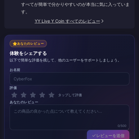
すべてが簡単で分かりやすいのが本当に気に入っていま
す。
YY Live Y Coin すべてのレビュー
あなたのレビュー
体験をシェアする
以下で簡単な評価を残して、他のユーザーをサポートしましょう。
お名前
評価
タップして評価
あなたのレビュー
0/500
レビューを送信