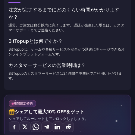
注文が完了するまでにどのくらい時間がかかります
か？
通常、ご注文は数分以内に完了します。遅延が発生した場合は、カスタ
マーサポートまでご連絡ください。
BitTopupとは何ですか？
BitTopupは、ゲームや各種サービスを安全かつ迅速にチャージできるオ
ンラインプラットフォームです。
カスタマーサービスの営業時間は？
BitTopupのカスタマーサービスは24時間年中無休でご利用いただけま
す。
期間限定特典
シェアして最大10% OFFをゲット
シェアしてルーレットをアンロックしましょう。