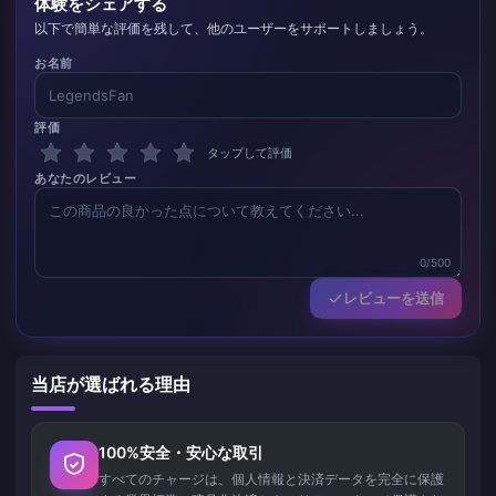
体験をシェアする
以下で簡単な評価を残して、他のユーザーをサポートしましょう。
お名前
評価
タップして評価
あなたのレビュー
0/500
レビューを送信
当店が選ばれる理由
100%安全・安心な取引
すべてのチャージは、個人情報と決済データを完全に保護