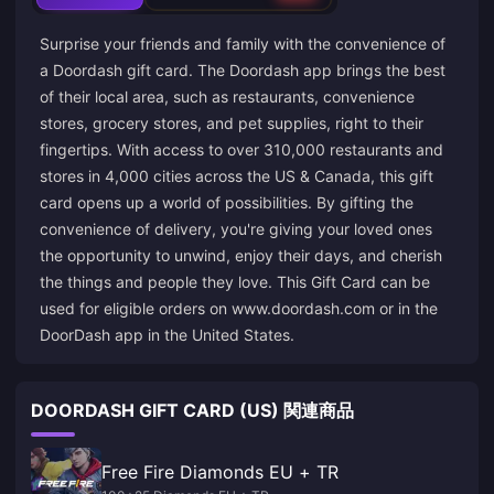
Surprise your friends and family with the convenience of
a Doordash gift card. The Doordash app brings the best
of their local area, such as restaurants, convenience
stores, grocery stores, and pet supplies, right to their
fingertips. With access to over 310,000 restaurants and
stores in 4,000 cities across the US & Canada, this gift
card opens up a world of possibilities. By gifting the
convenience of delivery, you're giving your loved ones
the opportunity to unwind, enjoy their days, and cherish
the things and people they love. This Gift Card can be
used for eligible orders on www.doordash.com or in the
DoorDash app in the United States.
DOORDASH GIFT CARD (US) 関連商品
Free Fire Diamonds EU + TR