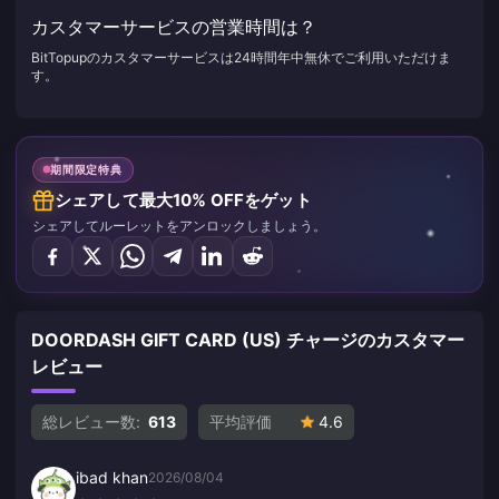
カスタマーサービスの営業時間は？
BitTopupのカスタマーサービスは24時間年中無休でご利用いただけま
す。
期間限定特典
シェアして最大10% OFFをゲット
シェアしてルーレットをアンロックしましょう。
DOORDASH GIFT CARD (US) チャージのカスタマー
レビュー
総レビュー数:
613
平均評価
4.6
ibad khan
2026/08/04