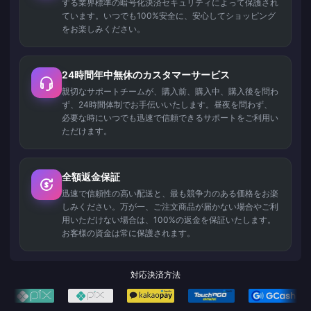
する業界標準の暗号化決済セキュリティによって保護され
ています。いつでも100%安全に、安心してショッピング
をお楽しみください。
24時間年中無休のカスタマーサービス
親切なサポートチームが、購入前、購入中、購入後を問わ
ず、24時間体制でお手伝いいたします。昼夜を問わず、
必要な時にいつでも迅速で信頼できるサポートをご利用い
ただけます。
全額返金保証
迅速で信頼性の高い配送と、最も競争力のある価格をお楽
しみください。万が一、ご注文商品が届かない場合やご利
用いただけない場合は、100%の返金を保証いたします。
お客様の資金は常に保護されます。
対応決済方法