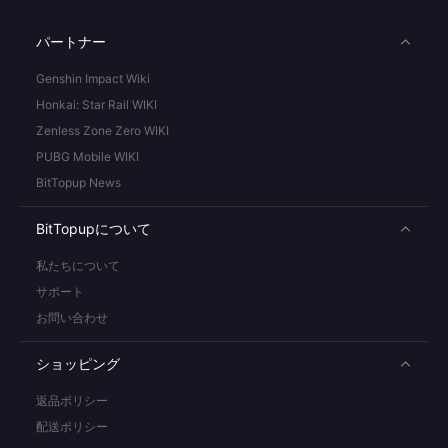
パートナー
Genshin Impact Wiki
Honkai: Star Rail WIKI
Zenless Zone Zero WIKI
PUBG Mobile WIKI
BitTopup News
BitTopupについて
私たちについて
サポート
お問い合わせ
ショッピング
返品ポリシー
配送ポリシー