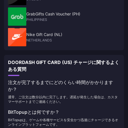
GrabGifts Cash Voucher (PH)
PHILIPPINES
Nike Gift Card (NL)
NETHERLANDS
DOORDASH GIFT CARD (US) チャージに関するよく
ある質問
注文が完了するまでにどのくらい時間がかかります
か？
通常、ご注文は数分以内に完了します。遅延が発生した場合は、カスタ
マーサポートまでご連絡ください。
BitTopupとは何ですか？
BitTopupは、ゲームや各種サービスを安全かつ迅速にチャージできるオ
ンラインプラットフォームです。