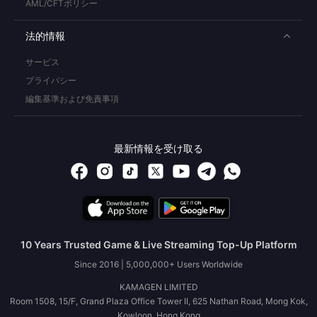
AML/CFTポリシー
法的情報
サービス
プライバシー
編集基準および免責事項
最新情報を受け取る
10 Years Trusted Game & Live Streaming Top-Up Platform
Since 2016 | 5,000,000+ Users Worldwide
KAMAGEN LIMITED
Room 1508, 15/F, Grand Plaza Office Tower II, 625 Nathan Road, Mong Kok,
Kowloon, Hong Kong