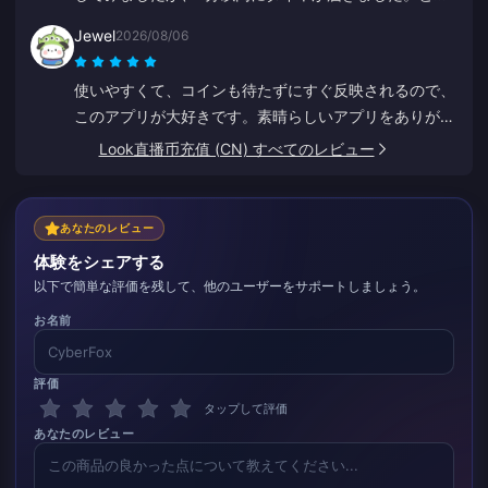
も早くて助かります、ありがとう！
Jewel
2026/08/06
使いやすくて、コインも待たずにすぐ反映されるので、
このアプリが大好きです。素晴らしいアプリをありがと
うございます！
Look直播币充值 (CN) すべてのレビュー
あなたのレビュー
体験をシェアする
以下で簡単な評価を残して、他のユーザーをサポートしましょう。
お名前
評価
タップして評価
あなたのレビュー