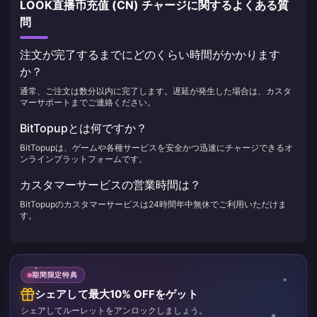
LOOK直播币充值 (CN) チャージに関するよくある質
問
注文が完了するまでにどのくらい時間がかかります
か？
通常、ご注文は数分以内に完了します。遅延が発生した場合は、カスタ
マーサポートまでご連絡ください。
BitTopupとは何ですか？
BitTopupは、ゲームや各種サービスを安全かつ迅速にチャージできるオ
ンラインプラットフォームです。
カスタマーサービスの営業時間は？
BitTopupのカスタマーサービスは24時間年中無休でご利用いただけま
す。
期間限定特典
シェアして最大10% OFFをゲット
シェアしてルーレットをアンロックしましょう。