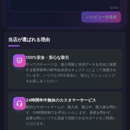
0/500
レビューを送信
当店が選ばれる理由
100%安全・安心な取引
すべてのチャージは、個人情報と決済データを完全に保護
する業界標準の暗号化決済セキュリティによって保護され
ています。いつでも100%安全に、安心してショッピング
をお楽しみください。
24時間年中無休のカスタマーサービス
親切なサポートチームが、購入前、購入中、購入後を問わ
ず、24時間体制でお手伝いいたします。昼夜を問わず、
必要な時にいつでも迅速で信頼できるサポートをご利用い
ただけます。