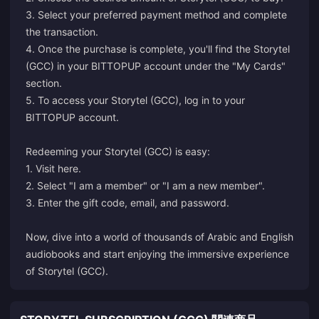
3. Select your preferred payment method and complete
the transaction.
4. Once the purchase is complete, you'll find the Storytel
(GCC) in your BITTOPUP account under the "My Cards"
section.
5. To access your Storytel (GCC), log in to your
BITTOPUP account.
Redeeming your Storytel (GCC) is easy:
1. Visit
here
.
2. Select "I am a member" or "I am a new member".
3. Enter the gift code, email, and password.
Now, dive into a world of thousands of Arabic and English
audiobooks and start enjoying the immersive experience
of Storytel (GCC).