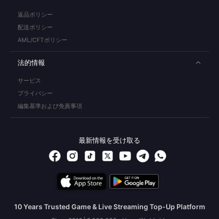
返品ポリシー
配送ポリシー
AML/CFTポリシー
法的情報
サービス
プライバシー
編集基準および免責事項
最新情報を受け取る
10 Years Trusted Game & Live Streaming Top-Up Platform