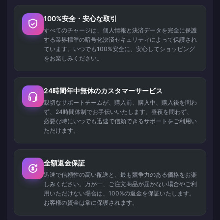
100%安全・安心な取引
すべてのチャージは、個人情報と決済データを完全に保護
する業界標準の暗号化決済セキュリティによって保護され
ています。いつでも100%安全に、安心してショッピング
をお楽しみください。
24時間年中無休のカスタマーサービス
親切なサポートチームが、購入前、購入中、購入後を問わ
ず、24時間体制でお手伝いいたします。昼夜を問わず、
必要な時にいつでも迅速で信頼できるサポートをご利用い
ただけます。
全額返金保証
迅速で信頼性の高い配送と、最も競争力のある価格をお楽
しみください。万が一、ご注文商品が届かない場合やご利
用いただけない場合は、100%の返金を保証いたします。
お客様の資金は常に保護されます。