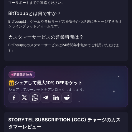
マーサポートまでご連絡ください。
BitTopupとは何ですか？
BitTopupは、ゲームや各種サービスを安全かつ迅速にチャージできるオ
ンラインプラットフォームです。
カスタマーサービスの営業時間は？
BitTopupのカスタマーサービスは24時間年中無休でご利用いただけま
す。
期間限定特典
シェアして最大10% OFFをゲット
シェアしてルーレットをアンロックしましょう。
STORYTEL SUBSCRIPTION (GCC) チャージのカス
タマーレビュー