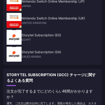
Nintendo Switch Online Membership (JP)
JAPAN
Nintendo Switch Online Membership (UK)
UNITED KINGDOM
Storytel Subscription (EG)
EGYPT
Storytel Subscription (SA)
SAUDI ARABIA
STORYTEL SUBSCRIPTION (GCC) チャージに関す
るよくある質問
注文が完了するまでにどのくらい時間がかかります
か？
通常、ご注文は数分以内に完了します。遅延が発生した場合は、カスタ