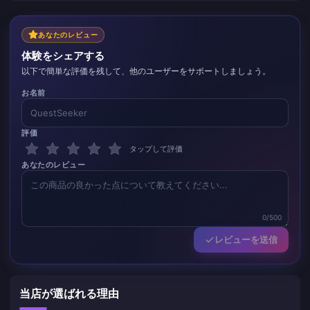
あなたのレビュー
体験をシェアする
以下で簡単な評価を残して、他のユーザーをサポートしましょう。
お名前
評価
タップして評価
あなたのレビュー
0/500
レビューを送信
当店が選ばれる理由