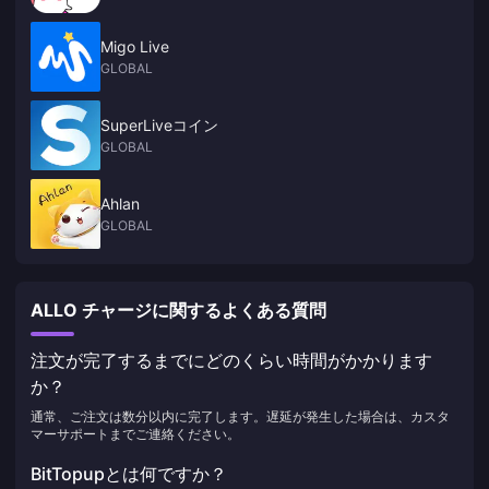
Migo Live
GLOBAL
SuperLiveコイン
GLOBAL
Ahlan
GLOBAL
ALLO チャージに関するよくある質問
注文が完了するまでにどのくらい時間がかかります
か？
通常、ご注文は数分以内に完了します。遅延が発生した場合は、カスタ
マーサポートまでご連絡ください。
BitTopupとは何ですか？