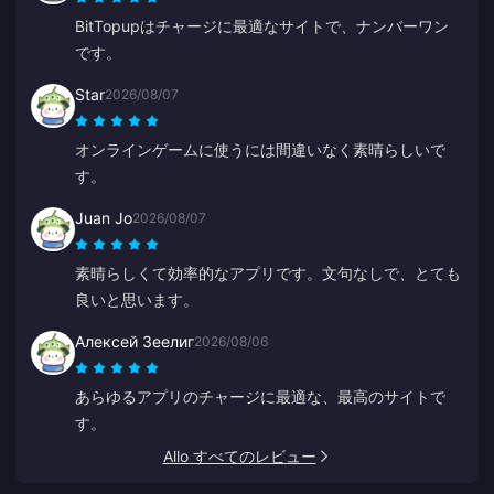
BitTopupはチャージに最適なサイトで、ナンバーワン
です。
Star
2026/08/07
オンラインゲームに使うには間違いなく素晴らしいで
す。
Juan Jo
2026/08/07
素晴らしくて効率的なアプリです。文句なしで、とても
良いと思います。
Алексей Зеелиг
2026/08/06
あらゆるアプリのチャージに最適な、最高のサイトで
す。
Allo すべてのレビュー