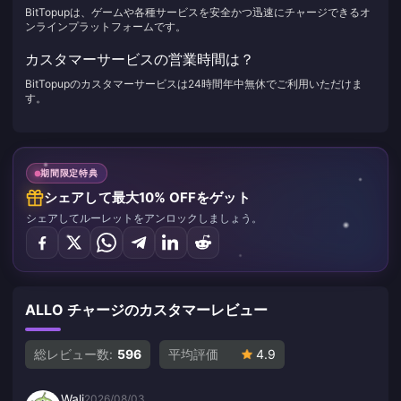
BitTopupは、ゲームや各種サービスを安全かつ迅速にチャージできるオ
ンラインプラットフォームです。
カスタマーサービスの営業時間は？
BitTopupのカスタマーサービスは24時間年中無休でご利用いただけま
す。
期間限定特典
シェアして最大10% OFFをゲット
シェアしてルーレットをアンロックしましょう。
ALLO チャージのカスタマーレビュー
総レビュー数:
596
平均評価
4.9
Wali
2026/08/03