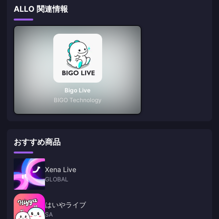
ALLO 関連情報
Bigo Live
BIGO Technology
おすすめ商品
Xena Live
GLOBAL
はいやライブ
SA