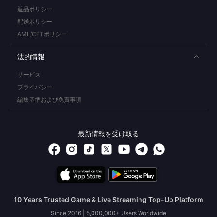
返品ポリシー
配送ポリシー
AML/CFTポリシー
法的情報
サービス
プライバシー
編集基準および免責事項
最新情報を受け取る
10 Years Trusted Game & Live Streaming Top-Up Platform
Since 2016 | 5,000,000+ Users Worldwide