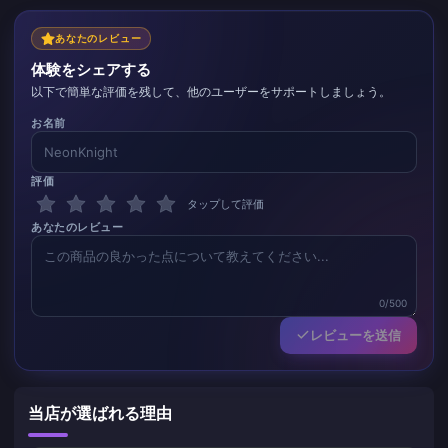
あなたのレビュー
体験をシェアする
以下で簡単な評価を残して、他のユーザーをサポートしましょう。
お名前
評価
タップして評価
あなたのレビュー
0/500
レビューを送信
当店が選ばれる理由