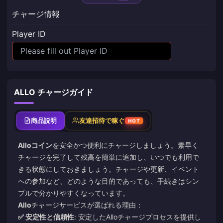
チャージ情報
Player ID
ALLO チャージガイド
商品説明
友達招待で稼ぐ
HOT
Alloコイン
を安全かつ便利にチャージしましょう。素早く
チャージを完了して残高を簡単に追加し、いつでも利用で
きる状態にしておきましょう。チャージや更新、イベント
への参加など、どのような目的であっても、手続きはシン
プルで分かりやすくなっています。
Allo
チャージサービスが選ばれる理由：
✅ 安定性と信頼性
: 安定したAlloチャージプロセスを提供し