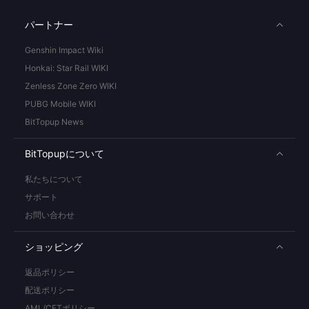
パートナー
Genshin Impact Wiki
Honkai: Star Rail WIKI
Zenless Zone Zero WIKI
PUBG Mobile WIKI
BitTopup News
BitTopupについて
私たちについて
サポート
お問い合わせ
ショッピング
返品ポリシー
配送ポリシー
AML/CFTポリシー