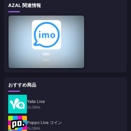
AZAL 関連情報
IMO
IMO
おすすめ商品
Yalla Live
GLOBAL
Poppo Live コイン
GLOBAL