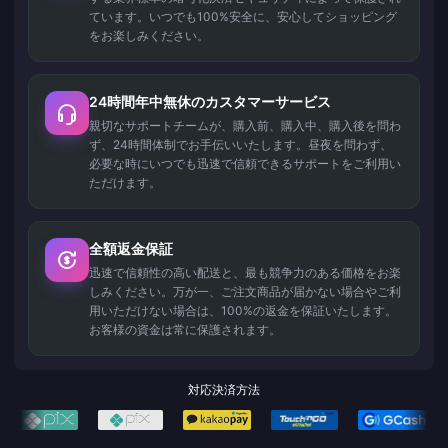
ています。いつでも100%安全に、安心してショッピング
をお楽しみください。
24時間年中無休のカスタマーサービス
親切なサポートチームが、購入前、購入中、購入後を問わ
ず、24時間体制でお手伝いいたします。昼夜を問わず、
必要な時にいつでも迅速で信頼できるサポートをご利用い
ただけます。
全額返金保証
迅速で信頼性の高い配送と、最も競争力のある価格をお楽
しみください。万が一、ご注文商品が届かない場合やご利
用いただけない場合は、100%の返金を保証いたします。
お客様の資金は常に保護されます。
対応決済方法