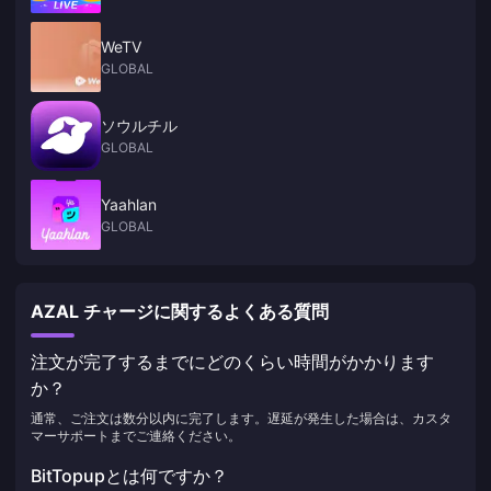
WeTV
GLOBAL
ソウルチル
GLOBAL
Yaahlan
GLOBAL
AZAL チャージに関するよくある質問
注文が完了するまでにどのくらい時間がかかります
か？
通常、ご注文は数分以内に完了します。遅延が発生した場合は、カスタ
マーサポートまでご連絡ください。
BitTopupとは何ですか？