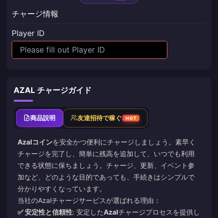
チャージ情報
Player ID
AZAL チャージガイド
商品説明
友達招待で稼ぐ
HOT
Azalコイン
を安全かつ便利にチャージしましょう。素早く
チャージを完了し、簡単に残高を追加して、いつでも利用
できる状態に保ちましょう。チャージ、更新、イベント参
加など、どのような目的であっても、手続きはシンプルで
分かりやすくなっています。
当社のAzalチャージサービスが選ばれる理由：
✅ 安定性と信頼性
: 安定した
Azal
チャージプロセスを提供し