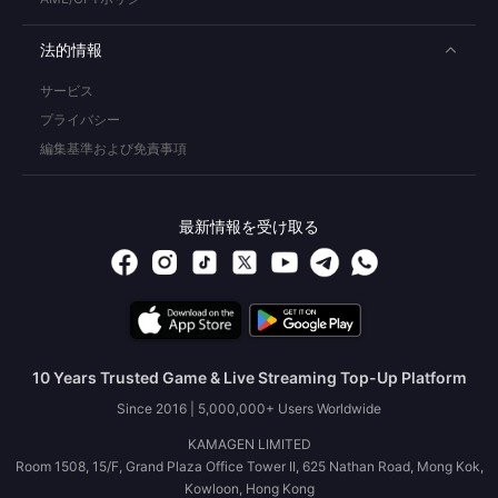
法的情報
サービス
プライバシー
編集基準および免責事項
最新情報を受け取る
10 Years Trusted Game & Live Streaming Top-Up Platform
Since 2016 | 5,000,000+ Users Worldwide
KAMAGEN LIMITED
Room 1508, 15/F, Grand Plaza Office Tower II, 625 Nathan Road, Mong Kok,
Kowloon, Hong Kong