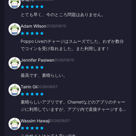
とても早く、今のところ問題はありません。
Adam Wilson
2026/08/10
Poppo Liveのチャージはスムーズでした。わずか数分
でコインを受け取れました。また利用します！
Jennifer Pasiwen
2026/08/10
最高です、素晴らしい。
Tairin Gil
2026/08/07
素晴らしいアプリです。Chametなどのアプリのチャー
ジに利用していますが、アプリ内で直接チャージするよ
りも安く済みます。
Wassim Hawaji
2026/08/07
このサイトはとても良いです。