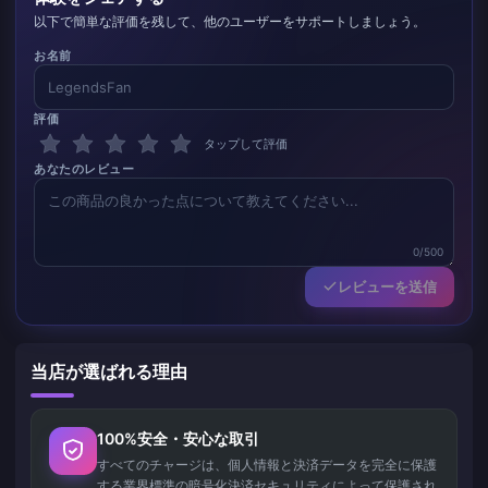
以下で簡単な評価を残して、他のユーザーをサポートしましょう。
お名前
評価
タップして評価
あなたのレビュー
0/500
レビューを送信
当店が選ばれる理由
100%安全・安心な取引
すべてのチャージは、個人情報と決済データを完全に保護
する業界標準の暗号化決済セキュリティによって保護され