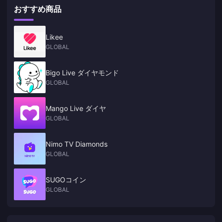
おすすめ商品
Likee
GLOBAL
Bigo Live ダイヤモンド
GLOBAL
Mango Live ダイヤ
GLOBAL
Nimo TV Diamonds
GLOBAL
SUGOコイン
GLOBAL