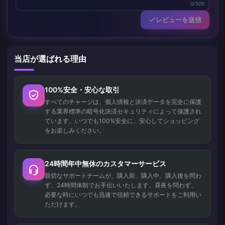
0/500
レビューを送信
当店が選ばれる理由
100%安全・安心な取引
すべてのチャージは、個人情報と決済データを完全に保護
する業界標準の暗号化決済セキュリティによって保護され
ています。いつでも100%安全に、安心してショッピング
をお楽しみください。
24時間年中無休のカスタマーサービス
親切なサポートチームが、購入前、購入中、購入後を問わ
ず、24時間体制でお手伝いいたします。昼夜を問わず、
必要な時にいつでも迅速で信頼できるサポートをご利用い
ただけます。