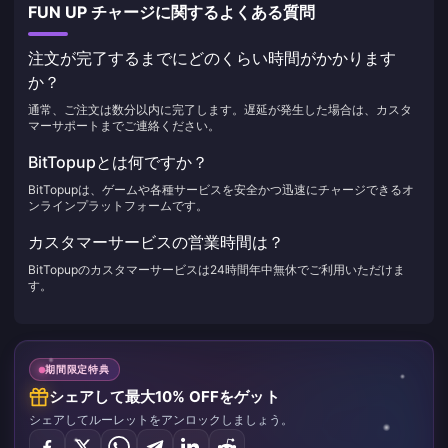
FUN UP チャージに関するよくある質問
注文が完了するまでにどのくらい時間がかかります
か？
通常、ご注文は数分以内に完了します。遅延が発生した場合は、カスタ
マーサポートまでご連絡ください。
BitTopupとは何ですか？
BitTopupは、ゲームや各種サービスを安全かつ迅速にチャージできるオ
ンラインプラットフォームです。
カスタマーサービスの営業時間は？
BitTopupのカスタマーサービスは24時間年中無休でご利用いただけま
す。
期間限定特典
シェアして最大10% OFFをゲット
シェアしてルーレットをアンロックしましょう。