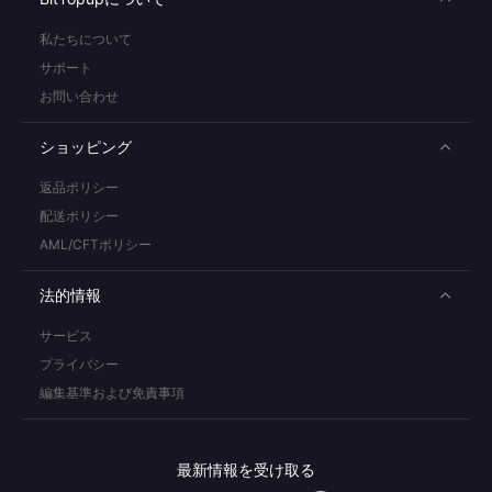
私たちについて
サポート
お問い合わせ
ショッピング
返品ポリシー
配送ポリシー
AML/CFTポリシー
法的情報
サービス
プライバシー
編集基準および免責事項
最新情報を受け取る