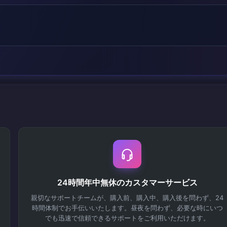
24時間年中無休のカスタマーサービス
親切なサポートチームが、購入前、購入中、購入後を問わず、24
時間体制でお手伝いいたします。昼夜を問わず、必要な時にいつ
でも迅速で信頼できるサポートをご利用いただけます。