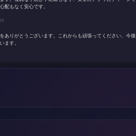
心配もなく安心です。
02
をありがとうございます。これからも頑張ってください、今後
います。