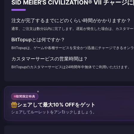
SID MEIER'S CIVILIZATION® VII 
注文が完了するまでにどのくらい時間がかかりますか？
通常、ご注文は数分以内に完了します。遅延が発生した場合は、カスタマー
BitTopupとは何ですか？
BitTopupは、ゲームや各種サービスを安全かつ迅速にチャージできるオ
カスタマーサービスの営業時間は？
BitTopupのカスタマーサービスは24時間年中無休でご利用いただけます。
期間限定特典
シェアして最大10% OFFをゲット
シェアしてルーレットをアンロックしましょう。