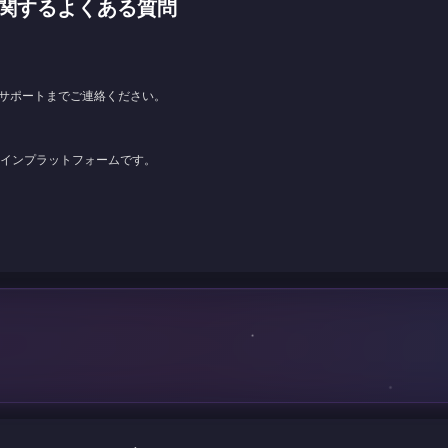
チャージに関するよくある質問
サポートまでご連絡ください。
ンラインプラットフォームです。