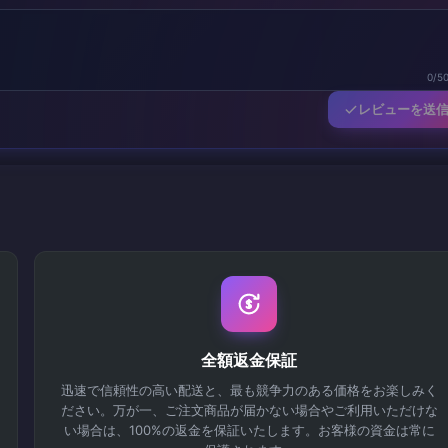
0/5
レビューを送
全額返金保証
迅速で信頼性の高い配送と、最も競争力のある価格をお楽しみく
ださい。万が一、ご注文商品が届かない場合やご利用いただけな
い場合は、100%の返金を保証いたします。お客様の資金は常に