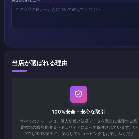
あなたのレビュー
当店が選ばれる理由
100%安全・安心な取引
すべてのチャージは、個人情報と決済データを完全に保護する業
界標準の暗号化決済セキュリティによって保護されています。い
つでも100%安全に、安心してショッピングをお楽しみくださ