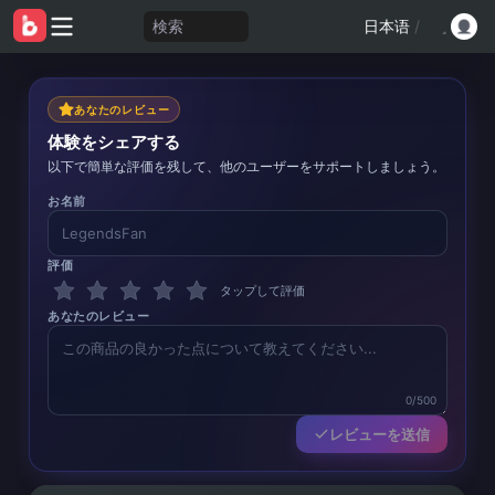
検索
日本语
/
あなたのレビュー
体験をシェアする
以下で簡単な評価を残して、他のユーザーをサポートしましょう。
お名前
評価
タップして評価
あなたのレビュー
0/500
レビューを送信