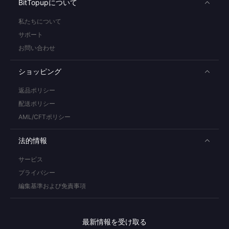
BitTopupについて
私たちについて
サポート
お問い合わせ
ショッピング
返品ポリシー
配送ポリシー
AML/CFTポリシー
法的情報
サービス
プライバシー
編集基準および免責事項
最新情報を受け取る