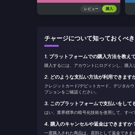
レビュー
購入
チャージについて知っておくべきこと HE
1.
プラットフォームでの購入方法を教え
購入するには、アカウントにログインし、購入
2.
どのような支払い方法が利用できます
クレジットカード/デビットカード、デジタル
プションをご確認ください。
3.
このプラットフォームで支払いをして
はい、業界標準の暗号化技術を使用して、すべ
4.
購入のキャンセルや返金はできますか
一度購入された商品は、原則として返金できま