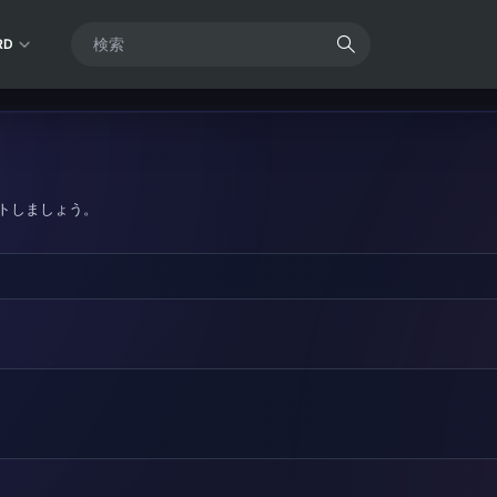
RD
トしましょう。