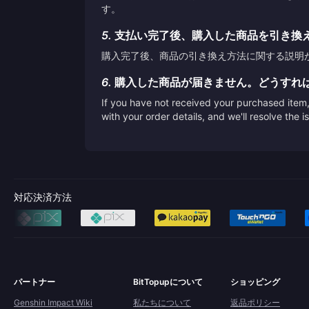
す。
5.
支払い完了後、購入した商品を引き換
購入完了後、商品の引き換え方法に関する説明
6.
購入した商品が届きません。どうすれ
If you have not received your purchased item, 
with your order details, and we'll resolve the 
対応決済方法
パートナー
BitTopupについて
ショッピング
Genshin Impact Wiki
私たちについて
返品ポリシー