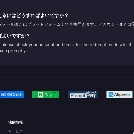
えるにはどうすればよいですか？
がメールまたはプラットフォーム上で直接届きます。アカウントまたは
ばよいですか？
please check your account and email for the redemption details. If it
issue promptly.
法的情報
サービス