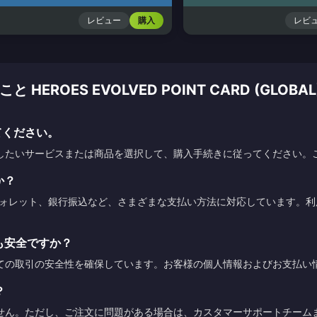
レビュー
購入
レビ
ROES EVOLVED POINT CARD (GLOBAL
てください。
したいサービスまたは商品を選択して、購入手続きに従ってください。
か？
ウォレット、銀行振込など、さまざまな支払い方法に対応しています。
も安全ですか？
ての取引の安全性を確保しています。お客様の個人情報およびお支払い
？
せん。ただし、ご注文に問題がある場合は、カスタマーサポートチーム