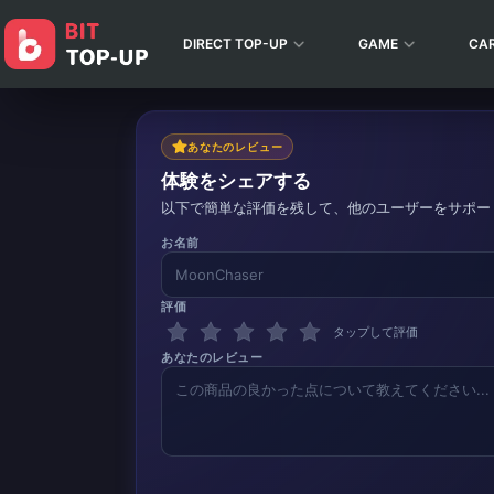
DIRECT TOP-UP
GAME
CA
あなたのレビュー
体験をシェアする
以下で簡単な評価を残して、他のユーザーをサポー
お名前
評価
タップして評価
あなたのレビュー