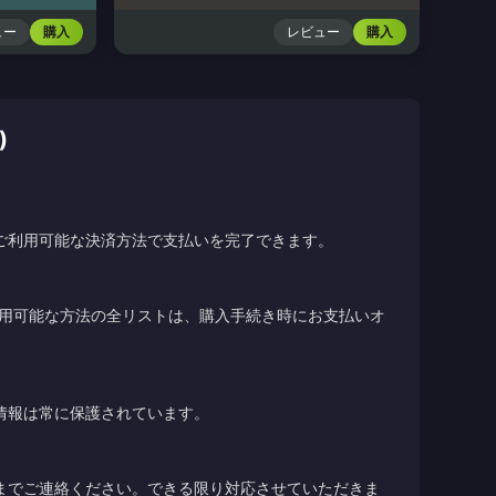
ュー
購入
レビュー
購入
)
ご利用可能な決済方法で支払いを完了できます。
利用可能な方法の全リストは、購入手続き時にお支払いオ
情報は常に保護されています。
までご連絡ください。できる限り対応させていただきま