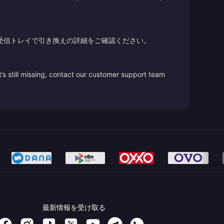
受信トレイで引き換えの詳細をご確認ください。
’s still missing, contact our customer support team
最新情報を受け取る