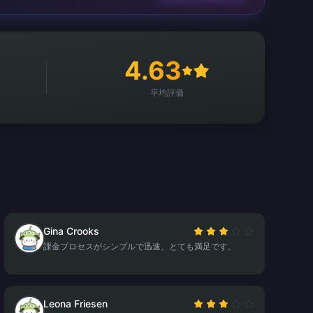
4.63
平均評価
Gina Crooks
課金プロセスがシンプルで迅速、とても満足です。
Leona Friesen