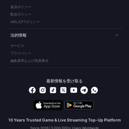
返品ポリシー
配送ポリシー
AML/CFTポリシー
法的情報
サービス
プライバシー
編集基準および免責事項
最新情報を受け取る
10 Years Trusted Game & Live Streaming Top-Up Platform
Since 2016 | 5,000,000+ Users Worldwide