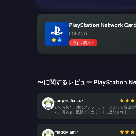
PlayStation Network Card
POLAND
今すぐ購入
〜に関するレビュー PlayStation Netw
Jasper Jia Lok
とても安く、他のプラットフォームよりも断然お
す。購入後、数秒でアカウントに反映されます。
magdy amir