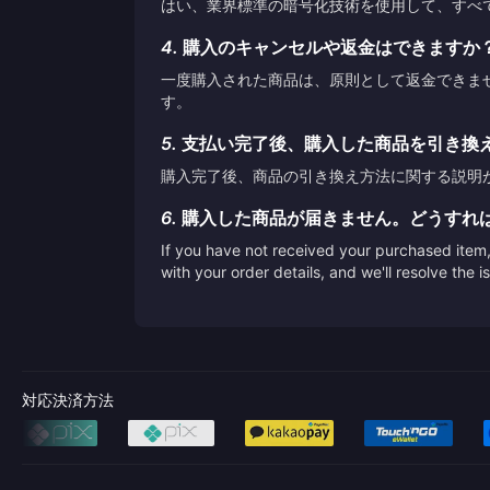
はい、業界標準の暗号化技術を使用して、すべ
4.
購入のキャンセルや返金はできますか
一度購入された商品は、原則として返金できま
す。
5.
支払い完了後、購入した商品を引き換
購入完了後、商品の引き換え方法に関する説明
6.
購入した商品が届きません。どうすれ
If you have not received your purchased item, 
with your order details, and we'll resolve the 
対応決済方法