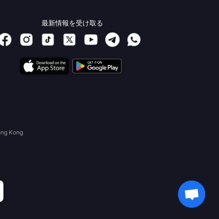
最新情報を受け取る
ong Kong