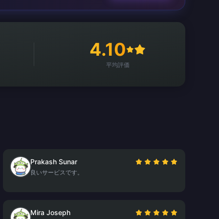
4.10
平均評価
Prakash Sunar
良いサービスです。
Mira Joseph