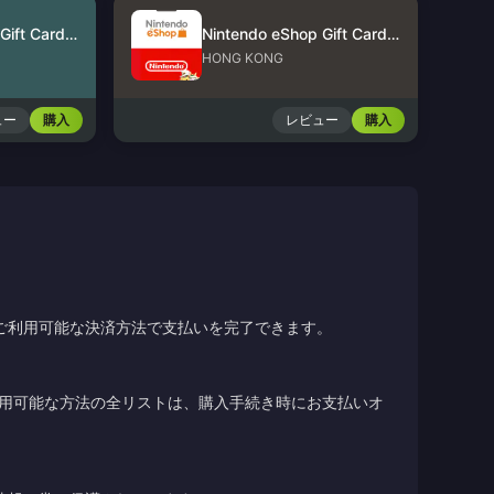
Nintendo eShop Gift Card (US)
Nintendo eShop Gift Card (HK)
HONG KONG
ュー
購入
レビュー
購入
ご利用可能な決済方法で支払いを完了できます。
利用可能な方法の全リストは、購入手続き時にお支払いオ