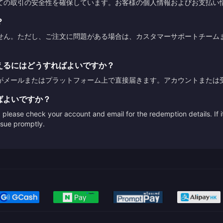
ての取引の安全性を確保しています。お客様の個人情報およびお支払い
？
せん。ただし、ご注文に問題がある場合は、カスタマーサポートチーム
えるにはどうすればよいですか？
がメールまたはプラットフォーム上で直接届きます。アカウントまたは
ばよいですか？
please check your account and email for the redemption details. If it
issue promptly.