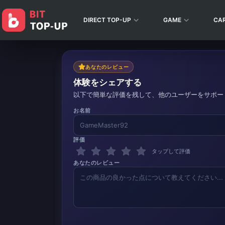
DIRECT TOP-UP
GAME
CA
あなたのレビュー
体験をシェアする
以下で簡単な評価を残して、他のユーザーをサポー
お名前
評価
タップして評価
あなたのレビュー