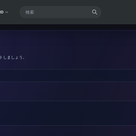
RD
トしましょう。