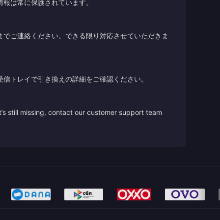
情報は常に保護されています。
までご連絡ください。できる限り対応させていただきま
受信トレイで引き換えの詳細をご確認ください。
’s still missing, contact our customer support team