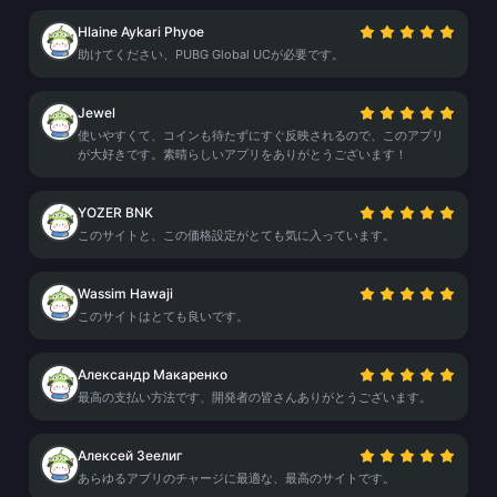
Hlaine Aykari Phyoe
助けてください、PUBG Global UCが必要です。
Jewel
使いやすくて、コインも待たずにすぐ反映されるので、このアプリ
が大好きです。素晴らしいアプリをありがとうございます！
YOZER BNK
このサイトと、この価格設定がとても気に入っています。
Wassim Hawaji
このサイトはとても良いです。
Александр Макаренко
最高の支払い方法です、開発者の皆さんありがとうございます。
Алексей Зеелиг
あらゆるアプリのチャージに最適な、最高のサイトです。