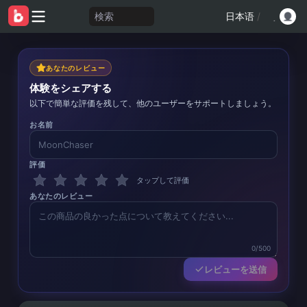
検索
日本语
/
あなたのレビュー
体験をシェアする
以下で簡単な評価を残して、他のユーザーをサポートしましょう。
お名前
評価
タップして評価
あなたのレビュー
0/500
レビューを送信