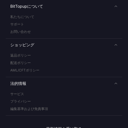
BitTopupについて
私たちについて
サポート
お問い合わせ
ショッピング
返品ポリシー
配送ポリシー
AML/CFTポリシー
法的情報
サービス
プライバシー
編集基準および免責事項