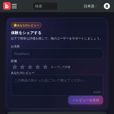
検索
日本语
/
あなたのレビュー
体験をシェアする
以下で簡単な評価を残して、他のユーザーをサポートしましょう。
お名前
評価
タップして評価
あなたのレビュー
0/500
レビューを送信