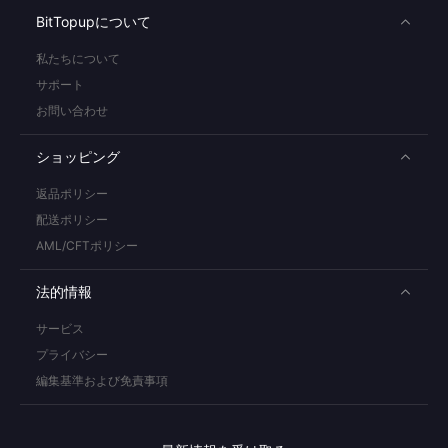
BitTopupについて
私たちについて
サポート
お問い合わせ
ショッピング
返品ポリシー
配送ポリシー
AML/CFTポリシー
法的情報
サービス
プライバシー
編集基準および免責事項