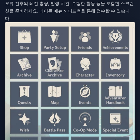
오류 전후의 레진 총량, 발생 시간, 수행한 활동 등을 포함한 스크린
샷을 준비하세요. 페이몬 메뉴 > 피드백을 통해 접수할 수 있습니
다.