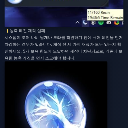
농축 레진 제작 실패
시스템이 코어 나비 날개나 모라를 확인하기 전에 퓨어 레진을 먼저
차감하는 경우가 있습니다. 제작 전 세 가지 재료가 모두 있는지 확
인하세요. 5개 보유 한도에 도달하면 제작이 차단되므로, 기존에 보
유한 농축 레진을 먼저 소모해야 합니다.