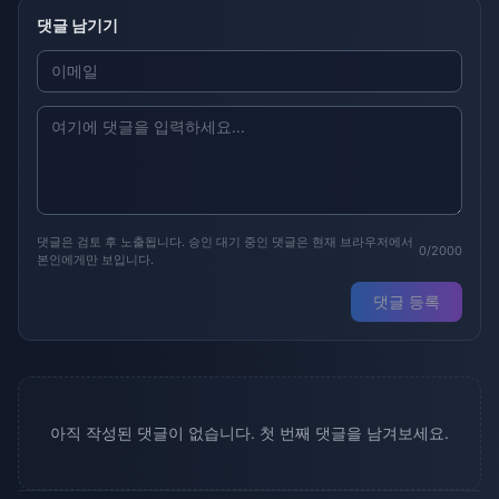
댓글 남기기
댓글은 검토 후 노출됩니다. 승인 대기 중인 댓글은 현재 브라우저에서
0/2000
본인에게만 보입니다.
댓글 등록
아직 작성된 댓글이 없습니다. 첫 번째 댓글을 남겨보세요.