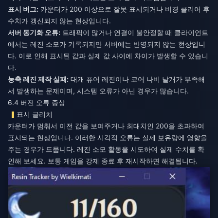
표시 버그:
카운터가 200 이상으로 잘못 표시되거나 비경 클리어 후
수치가 갱신되지 않는 현상입니다.
서버 동기화 오류:
트래픽이 많거나 연결이 불안정할 때 클라이언트
에서는 레진 소모가 기록되지만 서버에는 반영되지 않는 현상입니
다. 이로 인해 표시된 값과 실제 값 사이에 차이가 발생할 수 있습니
다.
농축 레진 제작 실패:
대개 퓨어 레진이나 코어 나비 날개가 부족해
서 발생하는 문제이며, 시스템 오류가 아닌 경우가 많습니다.
6.4 버전 오류 증상
표시 글리치
카운터가 멈춰서 이전 값을 보여주거나 최대치인 200을 초과하여
표시되는 현상입니다. 이러한 시각적 오류는 실제 보유량에 영향을
주는 경우가 드뭅니다. 레진 소모 활동을 시도하여 실제 수치를 확
인해 보세요. 보통 게임을 강제 종료 후 재시작하면 해결됩니다.