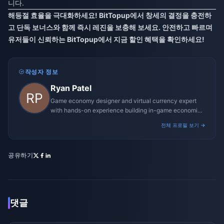
니다.
해등절 효율을 극대화하세요! BitTopup에서 창세의 결정을 충전하
고 단독 보너스와 함께 즉시 레진을 보충해 보세요. 안전하고 빠르며
유저들이 신뢰하는 BitTopup에서 지금 할인 혜택을 확인하세요!
작성자 정보
Ryan Patel
Game economy designer and virtual currency expert
with hands-on experience building in-game economies
for MMO and mobile titles.
전체 프로필 보기 →
공유하기
댓글