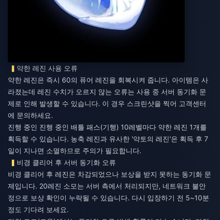
약한 레진 사용 오류
약한 레진은 즉시 60의 퓨어 레진을 회복시켜 줍니다. 아이템은 사
라졌는데 레진 수치가 오르지 않는 오류는 사용 중 서버 동기화 문
제로 인해 발생할 수 있습니다. 이 경우 스크린샷을 찍어 고객센터
에 문의하세요.
진행 중인 진행 중인 배틀 패스(기행) 10레벨마다 약한 레진 1개를
획득할 수 있습니다. 농축 레진과 유사한 '약토의 레진'은 획득 후 7
일이 지나면 소멸하므로 주의가 필요합니다.
비경 클리어 후 서버 동기화 오류
비경 클리어 후 레진은 차감되었으나 보상을 받지 못하는 동기화 문
제입니다. 20레진 소모는 서버 측에서 처리되지만, 네트워크 불안
정으로 보상 확인이 누락될 수 있습니다. 다시 입장하기 전 5~10분
정도 기다려 보세요.