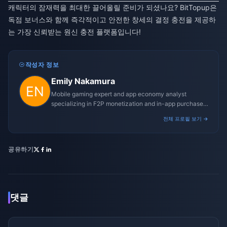
캐릭터의 잠재력을 최대한 끌어올릴 준비가 되셨나요? BitTopup은
독점 보너스와 함께 즉각적이고 안전한 창세의 결정 충전을 제공하
는 가장 신뢰받는 원신 충전 플랫폼입니다!
작성자 정보
Emily Nakamura
Mobile gaming expert and app economy analyst
specializing in F2P monetization and in-app purchase
trends.
전체 프로필 보기 →
공유하기
댓글