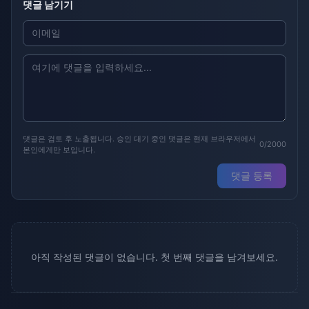
댓글 남기기
댓글은 검토 후 노출됩니다. 승인 대기 중인 댓글은 현재 브라우저에서
0/2000
본인에게만 보입니다.
댓글 등록
아직 작성된 댓글이 없습니다. 첫 번째 댓글을 남겨보세요.