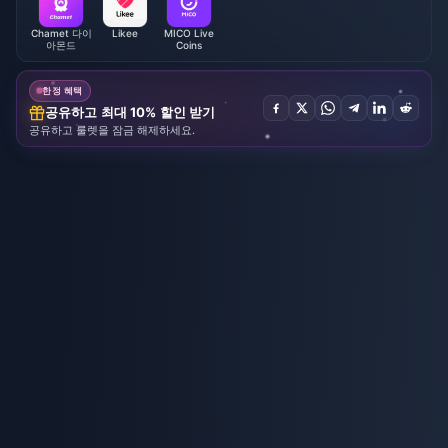
Chamet 다이
Likee
MICO Live
아몬드
Coins
한정 혜택
공유하고 최대 10% 할인 받기
공유하고 룰렛을 잠금 해제하세요.