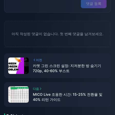
댓글 등록
아직 작성된 댓글이 없습니다. 첫 번째 댓글을 남겨보세요.
이전
카멧 그린 스크린 설정: 지저분한 방 숨기기
720p, 40-60% 부스트
다음
MICO Live 조용한 시간: 15-25% 전환율 및
40% 리턴 가이드