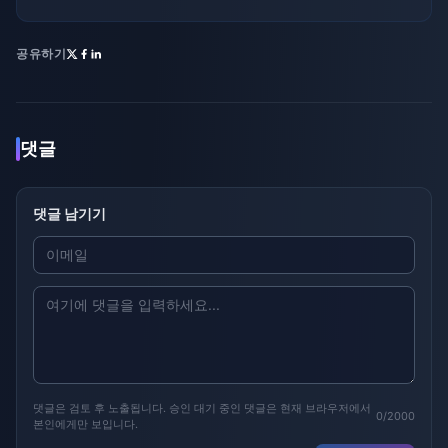
공유하기
댓글
댓글 남기기
댓글은 검토 후 노출됩니다. 승인 대기 중인 댓글은 현재 브라우저에서
0/2000
본인에게만 보입니다.