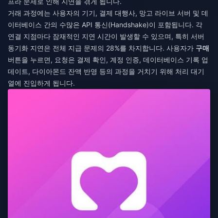
프라 문제로 인해 지연을 겪게 됩니다.
거래 과정에는 사용자의 기기, 결제 대행사, 망고 라이브 서버 및 데
이터베이스 간의 수많은 API 통신(Handshake)이 포함됩니다. 각
연결 지점마다 잠재적인 지연 시간이 발생할 수 있으며, 특히 서버
동기화 지연은 전체 지급 문제의 28%를 차지합니다. 사용자가
구매
버튼을 누르면, 요청은 결제 확인, 계정 인증, 데이터베이스 기록 업
데이트, 다이아몬드 잔액 반영 등의 과정을 거치기 위해 처리 대기
열에 진입하게 됩니다.