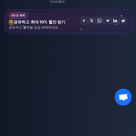
다이아몬드
한정 혜택
공유하고 최대 10% 할인 받기
공유하고 룰렛을 잠금 해제하세요.