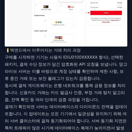
백엔드에서 이루어지는 거래 처리 과정
구매를 시작하면 기기는 사용자 ID(U0100XXXXXX 형식), 선택한
패키지, 결제 수단 정보가 담긴 암호화된 API 요청을 보냅니다. 망고
라이브 서버는 이를 바탕으로 계정 상태를 확인하며 제한 사항, 보
류 중인 거래 또는 보안 플래그가 있는지 검증합니다.
동시에 결제 게이트웨이는 은행 네트워크를 통해 금융 정보를 처리
합니다. 신용카드 거래는 카드 발급사 인증, 부정 거래 탐지 알고리
즘, 잔액 확인 등 여러 단계의 검증 과정을 거칩니다.
결제가 확인되면 서버는 데이터베이스의 다이아몬드 잔액을 업데이
트합니다. 이 업데이트는 모든 기기에서 일관성을 유지하기 위해 여
러 서버 클러스터에 걸쳐 동기화되어야 합니다. 서버 동기화 지연은
특히 트래픽이 많은 시기에 데이터베이스 복제가 늦어지면서 발생