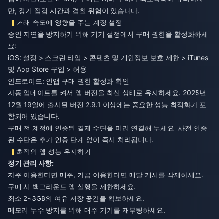
만, 정기 점검 시간과 겹칠 위험이 있습니다.
거래 속도에 영향을 주는 계정 설정
승인 지연을 방지하기 위해 기기 설정에서 구매 권한을 활성화하세
요:
iOS: 설정 > 스크린 타임 > 콘텐츠 및 개인정보 보호 제한 > iTunes
및 App Store 구입 > 허용
안드로이드: 인앱 구매 권한 활성화 확인
자동 업데이트를 켜서 앱 버전을 최신 상태로 유지하세요. 2025년
12월 19일에 출시된 버전 2.9.1 이상에는 중요한 성능 최적화가 포
함되어 있습니다.
구매 전 계정에 인증된 결제 수단을 미리 연결해 두세요. 사전 인증
된 수단은 추가 인증 단계 없이 즉시 처리됩니다.
최적의 앱 성능 유지하기
정기 관리 사항:
자주 이용한다면 매주, 가끔 이용한다면 매달 캐시를 삭제하세요.
구매 시 백그라운드 앱 실행을 제한하세요.
최소 2~3GB의 여유 저장 공간을 확보하세요.
메모리 누수 방지를 위해 매주 기기를 재부팅하세요.