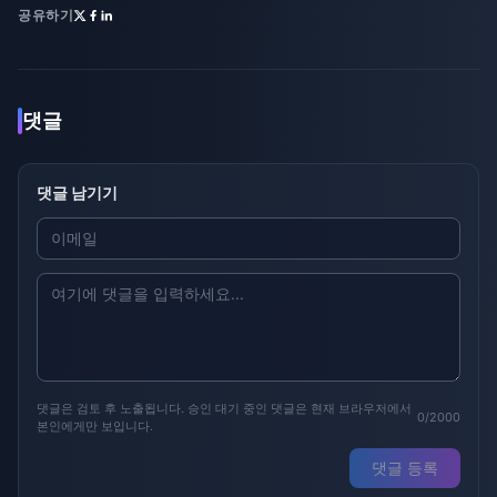
공유하기
댓글
댓글 남기기
댓글은 검토 후 노출됩니다. 승인 대기 중인 댓글은 현재 브라우저에서
0/2000
본인에게만 보입니다.
댓글 등록