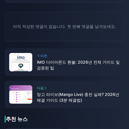
아직 작성된 댓글이 없습니다. 첫 번째 댓글을 남겨보세요.
이전
IMO 다이아몬드 환불: 2026년 전체 가이드 및
검증된 팁
다음
망고 라이브(Mango Live) 충전 실패? 2026년
해결 가이드 (3분 해결법)
추천 뉴스