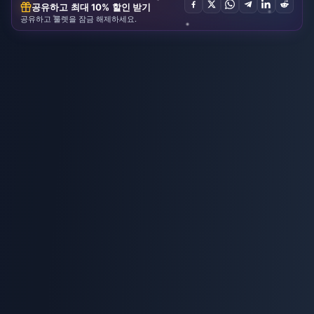
공유하고 최대 10% 할인 받기
공유하고 룰렛을 잠금 해제하세요.