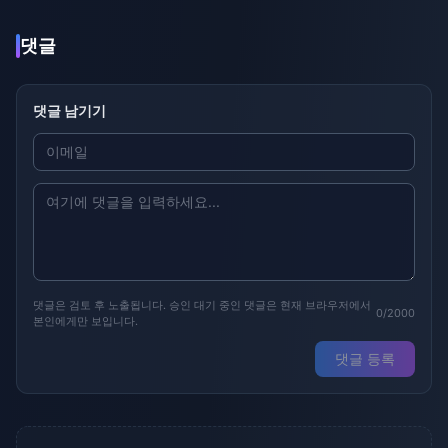
댓글
댓글 남기기
댓글은 검토 후 노출됩니다. 승인 대기 중인 댓글은 현재 브라우저에서
0/2000
본인에게만 보입니다.
댓글 등록