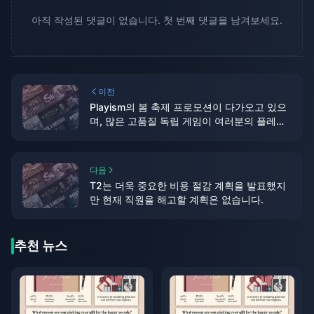
아직 작성된 댓글이 없습니다. 첫 번째 댓글을 남겨보세요.
이전
Playism의 봄 축제 프로모션이 다가오고 있으
며, 많은 고품질 독립 게임이 여러분의 플레이
를 기다리고 있습니다!
다음
T2는 더욱 중요한 비용 절감 계획을 발표했지
만 현재 직원을 해고할 계획은 없습니다.
추천 뉴스