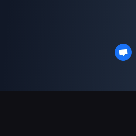
결제 지원