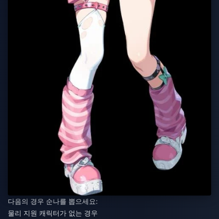
다음의 경우 순나를 뽑으세요:
물리 지원 캐릭터가 없는 경우