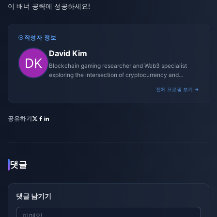
이 배너 공략에 성공하세요!
작성자 정보
David Kim
Blockchain gaming researcher and Web3 specialist
exploring the intersection of cryptocurrency and
gaming ecosystems.
전체 프로필 보기 →
공유하기
댓글
댓글 남기기