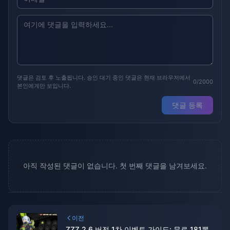
댓글은 검토 후 노출됩니다. 승인 대기 중인 댓글은 현재 브라우저에서
0/2000
본인에게만 보입니다.
댓글 등록
아직 작성된 댓글이 없습니다. 첫 번째 댓글을 남겨보세요.
이전
ZZZ 2.6 버전 1차 이벤트 가이드: 무료 181뽑