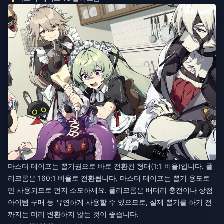
마스터 테이프는 뽑기권으로 바로 전환된 형태(1:1 비율)입니다. 폴
리크롬은 160:1 비율로 전환됩니다. 마스터 테이프는 뽑기 용도로
만 사용되므로 먼저 소모하세요. 폴리크롬은 배터리 충전이나 상점
아이템 구매 등 유연하게 사용할 수 있으므로, 실제 뽑기를 하기 전
까지는 미리 변환하지 않는 것이 좋습니다.