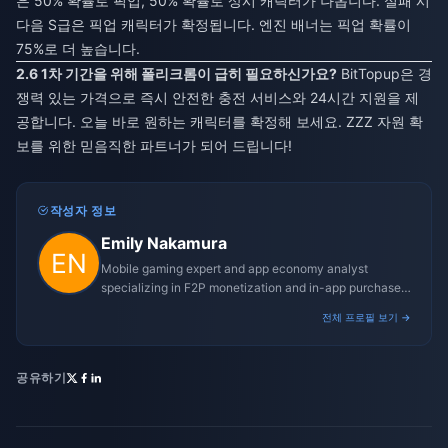
은 50% 확률로 픽업, 50% 확률로 상시 캐릭터가 나옵니다. 실패 시
다음 S급은 픽업 캐릭터가 확정됩니다. 엔진 배너는 픽업 확률이
75%로 더 높습니다.
2.6 1차 기간을 위해 폴리크롬이 급히 필요하신가요?
BitTopup은 경
쟁력 있는 가격으로 즉시 안전한 충전 서비스와 24시간 지원을 제
공합니다. 오늘 바로 원하는 캐릭터를 확정해 보세요. ZZZ 자원 확
보를 위한 믿음직한 파트너가 되어 드립니다!
작성자 정보
Emily Nakamura
Mobile gaming expert and app economy analyst
specializing in F2P monetization and in-app purchase
trends.
전체 프로필 보기 →
공유하기