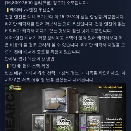
(16,800
17,600 폴리크롬) 정도가 소모됩니다.
캐릭터 vs 엔진 우선순위
전용 엔진은 대체 무기보다 약 15~25%의 성능 향상을 제공합니다.
하지만 캐릭터를 먼저 확보하는 것이 우선입니다. 전용 엔진이 없는
캐릭터가 캐릭터 자체가 없는 것보다 훨씬 낫기 때문입니다.
예외: 엔진 배너가 확정 상태이고 스택이 쌓여 있어 캐릭터보다 적
은 비용이 들 경우 고려해 볼 수 있습니다. 하지만 캐릭터 자원을 모
으기 전에 배너가 종료될 위험이 있습니다.
단계별 뽑기 예산 계산 방법
1단계: 현재 스택 확인
변조 메뉴 → 배너 유형 선택 → 상세 정보 → 기록을 확인하세요. 마
지막 S급 획득 이후 몇 번을 뽑았는지 세어봅니다.