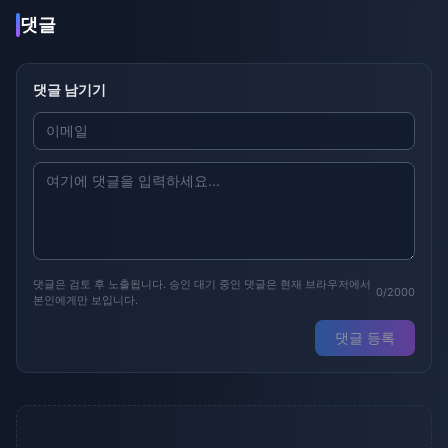
댓글
댓글 남기기
댓글은 검토 후 노출됩니다. 승인 대기 중인 댓글은 현재 브라우저에서
0/2000
본인에게만 보입니다.
댓글 등록