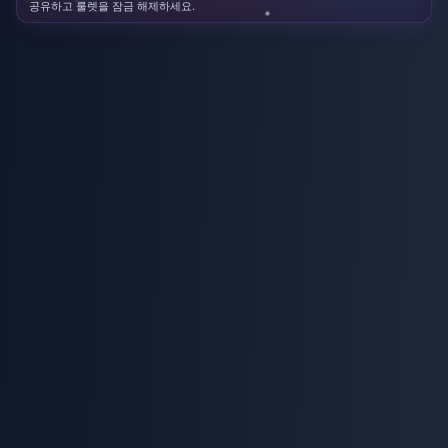
공유하고 룰렛을 잠금 해제하세요.