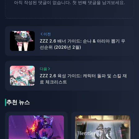
아직 작성된 댓글이 없습니다. 첫 번째 댓글을 남겨보세요.
이전
ZZZ 2.6 배너 가이드: 순나 & 아리아 뽑기 우
선순위 (2026년 2월)
다음
ZZZ 2.6 육성 가이드: 캐릭터 돌파 및 스킬 재
료 체크리스트
추천 뉴스