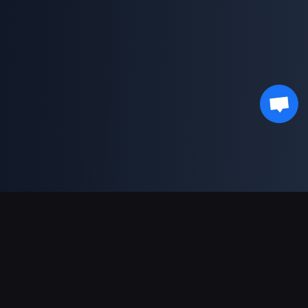
결제 지원
파트너