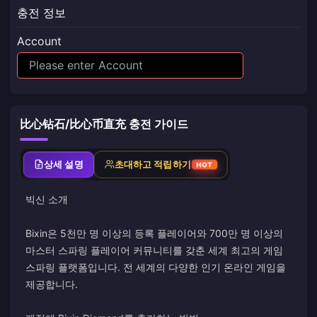
충전 정보
Account
比心钻石/比心币直充 충전 가이드
상세 설명
초대하고 적립하기
HOT
빅신 소개
Bixin은 5천만 명 이상의 등록 플레이어와 700만 명 이상의
마스터 스파링 플레이어 커뮤니티를 갖춘 세계 최고의 게임
스파링 플랫폼입니다. 전 세계의 다양한 인기 온라인 게임을
제공합니다.