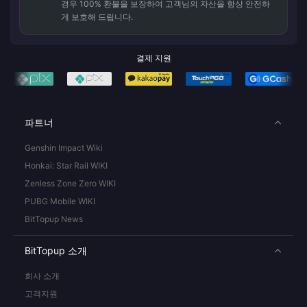
경우 100% 환불을 보장하여 고객님의 자산을 항상 안전하
게 보호해 드립니다.
결제 지원
파트너
Genshin Impact Wiki
Honkai: Star Rail WIKI
Zenless Zone Zero WIKI
PUBG Mobile WIKI
BitTopup News
BitTopup 소개
회사 소개
고객지원