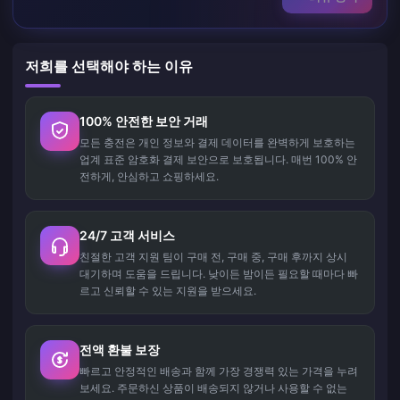
저희를 선택해야 하는 이유
100% 안전한 보안 거래
모든 충전은 개인 정보와 결제 데이터를 완벽하게 보호하는
업계 표준 암호화 결제 보안으로 보호됩니다. 매번 100% 안
전하게, 안심하고 쇼핑하세요.
24/7 고객 서비스
친절한 고객 지원 팀이 구매 전, 구매 중, 구매 후까지 상시
대기하며 도움을 드립니다. 낮이든 밤이든 필요할 때마다 빠
르고 신뢰할 수 있는 지원을 받으세요.
전액 환불 보장
빠르고 안정적인 배송과 함께 가장 경쟁력 있는 가격을 누려
보세요. 주문하신 상품이 배송되지 않거나 사용할 수 없는