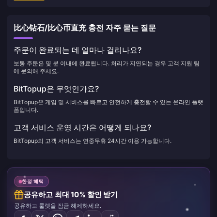
比心钻石/比心币直充 충전 자주 묻는 질문
주문이 완료되는 데 얼마나 걸리나요?
보통 주문은 몇 분 이내에 완료됩니다. 처리가 지연되는 경우 고객 지원 팀
에 문의해 주세요.
BitTopup은 무엇인가요?
BitTopup은 게임 및 서비스를 빠르고 안전하게 충전할 수 있는 온라인 플랫
폼입니다.
고객 서비스 운영 시간은 어떻게 되나요?
BitTopup의 고객 서비스는 연중무휴 24시간 이용 가능합니다.
한정 혜택
공유하고 최대 10% 할인 받기
공유하고 룰렛을 잠금 해제하세요.