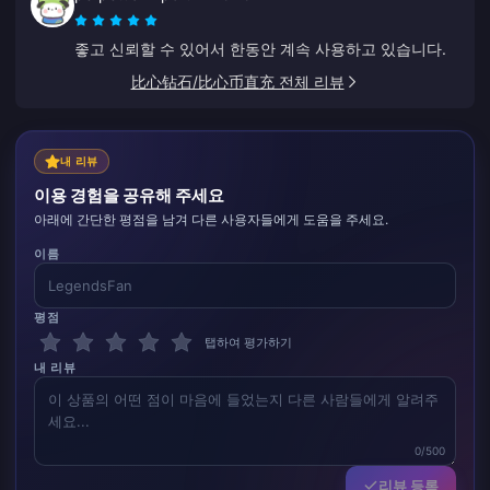
하고 도움이 되었습니다.
좋고 신뢰할 수 있어서 한동안 계속 사용하고 있습니다.
比心钻石/比心币直充 전체 리뷰
내 리뷰
이용 경험을 공유해 주세요
아래에 간단한 평점을 남겨 다른 사용자들에게 도움을 주세요.
이름
평점
탭하여 평가하기
내 리뷰
0/500
리뷰 등록