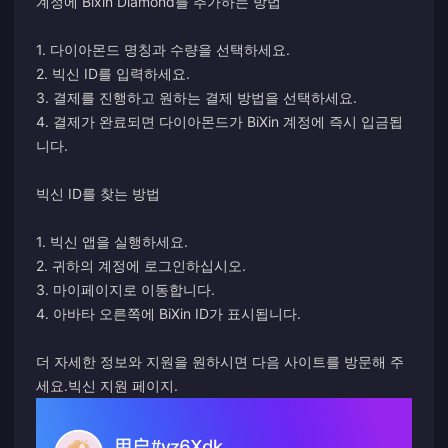
계정에 Bixin Diamond를 추가하는 방법
1. 다이아몬드 명칭과 수량을 선택하세요.
2. 빅신 ID를 입력하세요.
3. 결제를 진행하고 원하는 결제 방법을 선택하세요.
4. 결제가 완료되면 다이아몬드가 BiXin 계정에 즉시 입금됩
니다.
빅신 ID를 찾는 방법
1. 빅신 앱을 실행하세요.
2. 귀하의 계정에 로그인하십시오.
3. 마이페이지로 이동합니다.
4. 아바타 오른쪽에 BiXin ID가 표시됩니다.
더 자세한 정보와 지원을 원하시면 다음 사이트를 방문해 주
세요.
빅신 지원 페이지
.