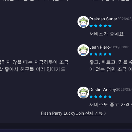
Prakash Sunar
2026/08
서비스가 좋네요.
Jean Piero
2026/08/06
급하지 않을 때는 저금하듯이 조금
좋고, 빠르고, 믿을
정말 좋아서 친구들 여러 명에게도
이 없는 점만 조금 
Dustin Wesley
2026/08/
서비스도 좋고 가격도
Flash Party LuckyCoin 전체 리뷰