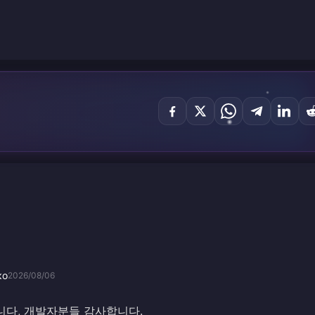
ко
2026/08/06
니다, 개발자분들 감사합니다.