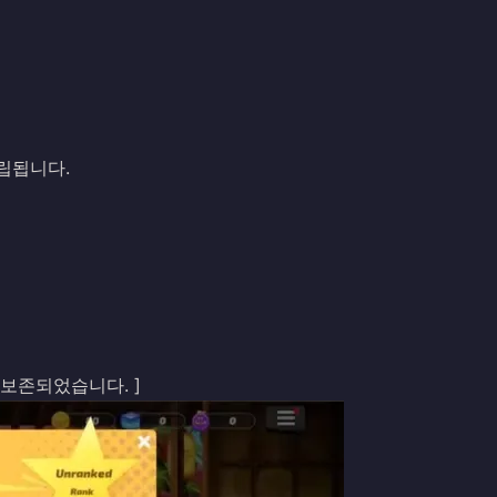
립됩니다.
 보존되었습니다. ]