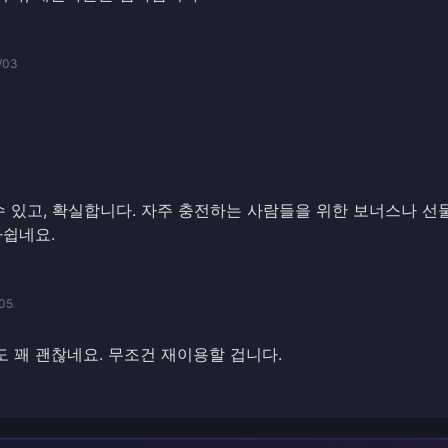
/03
 수 있고, 확실합니다. 자주 충전하는 사람들을 위한 보너스나 선
아쉽네요.
05
 꽤 괜찮네요. 무조건 재이용할 겁니다.