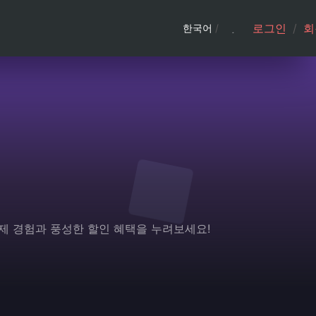
로그인
/
회
한국어
/
결제 경험과 풍성한 할인 혜택을 누려보세요!