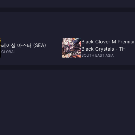
보가 대거 노출됐다.
Black Clover M Premiu
레이싱 마스터 (SEA)
Black Crystals - TH
GLOBAL
SOUTH EAST ASIA