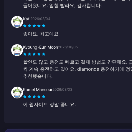
들어왔네요. 엄청 빨라요, 감사합니다!
Kati
2026/08/04
좋아요, 최고예요.
Kyoung-Eun Moon
2026/08/05
할인도 많고 충전도 빠르고 결제 방법도 간단해요. 
씩 계속 충전하고 있어요. diamonds 충전하기에 
추천했습니다.
Kamel Mansour
2026/08/03
이 웹사이트 정말 좋네요.