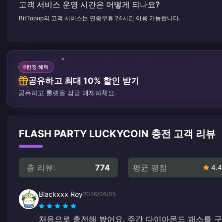
고객 서비스 운영 시간은 어떻게 되나요?
BitTopup의 고객 서비스는 연중무휴 24시간 이용 가능합니다.
한정 혜택
공유하고 최대 10% 할인 받기
공유하고 룰렛을 잠금 해제하세요.
FLASH PARTY LUCKYCOIN 충전 고객 리뷰
총 리뷰:
774
평균 평점
4.4
Blackxxx Roy
2026/08/05
처음으로 충전해 봤어요. 주간 다이아몬드 패스를 