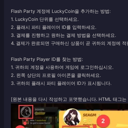
Flash Party 계정에 LuckyCoin을 추가하는 방법:
1. LuckyCoin 단위를 선택하세요.
2. 플래시 파티 플레이어 ID를 입력하세요.
3. 결제를 진행하고 원하는 결제 방법을 선택하세요.
4. 결제가 완료되면 구매하신 상품이 곧 귀하의 계정에 적
Flash Party Player ID를 찾는 방법:
1. 귀하의 계정을 사용하여 게임에 로그인하십시오.
2. 왼쪽 상단의 프로필 아이콘을 클릭하세요.
3. 귀하의 플래시 파티 플레이어 ID가 표시됩니다.
[원본 내용을 다시 작성하고 포맷했습니다. HTML 태그는