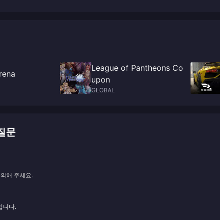
혀졌습니다.
League of Pantheons Co
rena
upon
GLOBAL
 질문
문의해 주세요.
입니다.