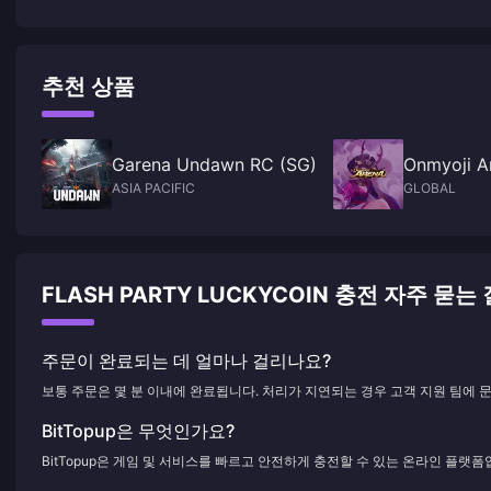
추천 상품
Garena Undawn RC (SG)
Onmyoji A
ASIA PACIFIC
GLOBAL
FLASH PARTY LUCKYCOIN 충전 자주 묻는
주문이 완료되는 데 얼마나 걸리나요?
보통 주문은 몇 분 이내에 완료됩니다. 처리가 지연되는 경우 고객 지원 팀에 
BitTopup은 무엇인가요?
BitTopup은 게임 및 서비스를 빠르고 안전하게 충전할 수 있는 온라인 플랫폼