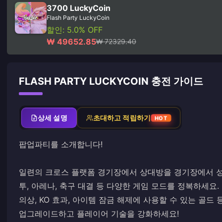
3700 LuckyCoin
Flash Party LuckyCoin
할인: 5.0% OFF
₩ 49652.85
₩ 72329.40
FLASH PARTY LUCKYCOIN 충전 가이드
상세 설명
초대하고 적립하기
HOT
팝업파티를 소개합니다!
일련의 크로스 플랫폼 경기장에서 상대방을 경기장에서 성층권
투, 아레나, 축구 대결 등 다양한 게임 모드를 정복하세요
의상, KO 효과, 아이템 잠금 해제에 사용할 수 있는 골
업그레이드하고 플레이어 기술을 강화하세요!