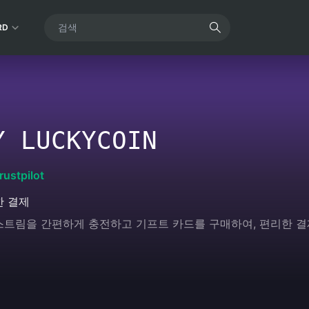
RD
Y LUCKYCOIN
rustpilot
한 결제
이브 스트림을 간편하게 충전하고 기프트 카드를 구매하여, 편리한 