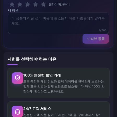
탭하여 평가하기
내 리뷰
0/500
리뷰 등록
저희를 선택해야 하는 이유
100% 안전한 보안 거래
모든 충전은 개인 정보와 결제 데이터를 완벽하게 보호하는
업계 표준 암호화 결제 보안으로 보호됩니다. 매번 100% 안
전하게, 안심하고 쇼핑하세요.
24/7 고객 서비스
친절한 고객 지원 팀이 구매 전, 구매 중, 구매 후까지 상시