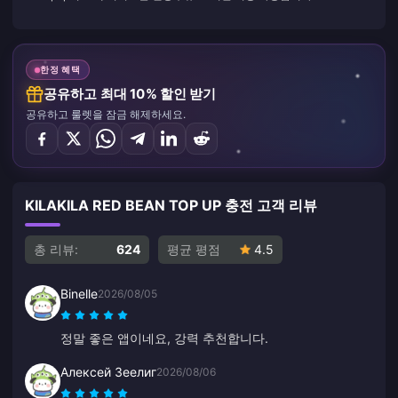
한정 혜택
공유하고 최대 10% 할인 받기
공유하고 룰렛을 잠금 해제하세요.
KILAKILA RED BEAN TOP UP 충전 고객 리뷰
총 리뷰:
624
평균 평점
4.5
Binelle
2026/08/05
정말 좋은 앱이네요, 강력 추천합니다.
Алексей Зеелиг
2026/08/06