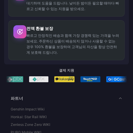
대기하며 도움을 드립니다. 낮이든 밤이든 필요할 때마다 빠
르고 신뢰할 수 있는 지원을 받으세요.
전액 환불 보장
빠르고 안정적인 배송과 함께 가장 경쟁력 있는 가격을 누려
보세요. 주문하신 상품이 배송되지 않거나 사용할 수 없는
경우 100% 환불을 보장하여 고객님의 자산을 항상 안전하
게 보호해 드립니다.
결제 지원
파트너
Genshin Impact Wiki
Honkai: Star Rail WIKI
Zenless Zone Zero WIKI
PUBG Mobile WIKI