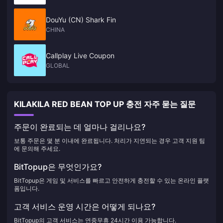
DouYu (CN) Shark Fin
CHINA
Callplay Live Coupon
GLOBAL
KILAKILA RED BEAN TOP UP 충전 자주 묻는 질문
주문이 완료되는 데 얼마나 걸리나요?
보통 주문은 몇 분 이내에 완료됩니다. 처리가 지연되는 경우 고객 지원 팀
에 문의해 주세요.
BitTopup은 무엇인가요?
BitTopup은 게임 및 서비스를 빠르고 안전하게 충전할 수 있는 온라인 플랫
폼입니다.
고객 서비스 운영 시간은 어떻게 되나요?
BitTopup의 고객 서비스는 연중무휴 24시간 이용 가능합니다.