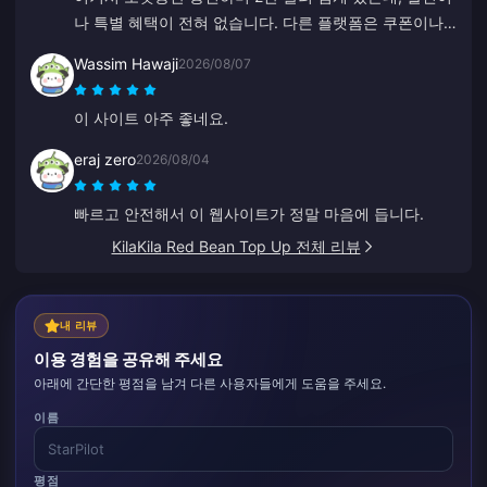
나 특별 혜택이 전혀 없습니다. 다른 플랫폼은 쿠폰이나
캐시백을 주는데 말이죠. 단골 고객을 위한 혜택이 없어
Wassim Hawaji
2026/08/07
서 아쉽습니다.
이 사이트 아주 좋네요.
eraj zero
2026/08/04
빠르고 안전해서 이 웹사이트가 정말 마음에 듭니다.
KilaKila Red Bean Top Up 전체 리뷰
내 리뷰
이용 경험을 공유해 주세요
아래에 간단한 평점을 남겨 다른 사용자들에게 도움을 주세요.
이름
평점