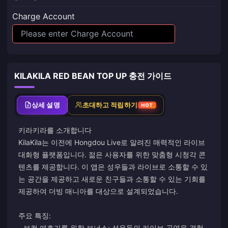
Charge Account
KILAKILA RED BEAN TOP UP 충전 가이드
상세 설명
초대하고 적립하기
HOT
키라키라를 소개합니다
KilaKila는 이전에 Hongdou Live로 알려진 매력적인 라이브
대화형 플랫폼입니다. 젊은 사용자를 위한 맞춤형 시청각 콘
텐츠를 제공합니다. 이 앱은 성우들과 라이브로 소통할 수 있
는 공간을 제공하고 새로운 친구들과 소통할 수 있는 기회를
제공하여 더빙 매니아를 대상으로 설계되었습니다.
주요 특징:
- 보컬 애호가를 위한 보너스: 성우들의 라이브 공연을 경험