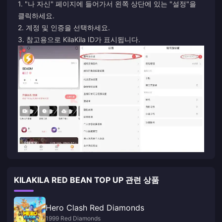
1. "나 자신" 페이지에 들어가서 왼쪽 상단에 있는 "설정"을
클릭하세요.
2. 계정 및 인증을 선택하세요.
3. 참고용으로 KilaKila ID가 표시됩니다.
KILAKILA RED BEAN TOP UP 관련 상품
Hero Clash Red Diamonds
1999 Red Diamonds