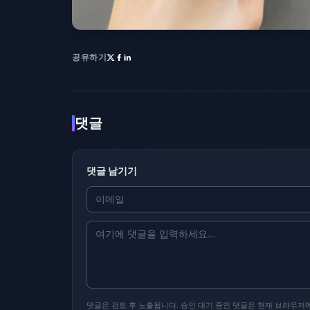
공유하기
댓글
댓글 남기기
댓글은 검토 후 노출됩니다. 승인 대기 중인 댓글은 현재 브라우저