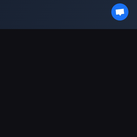
새로운 소식을 받아보세요