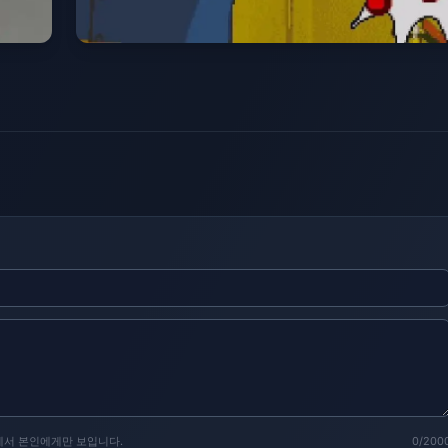
에서 본인에게만 보입니다.
0/200