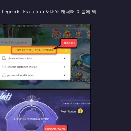
egends: Evolution 서버와 캐릭터 이름에 액