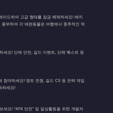
레이드하여 고급 형태를 잠금 해제하세요! 배치
이 풍부하여 각 애완동물은 여행에서 중추적인 역
세요! 단체 던전, 길드 이벤트, 단체 퀘스트 등
드에 참여하세요! 영토 전쟁, 길드 CS 등 전략 게임
득하세요!
세요! "AFK 던전" 및 일상활동을 위한 개발자