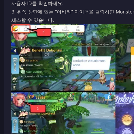
사용자 ID를 확인하세요.
3. 왼쪽 상단에 있는 "아바타" 아이콘을 클릭하면 Monster L
세스할 수 있습니다.