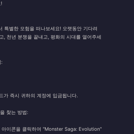
!
서 특별한 모험을 떠나보세요! 오랫동안 기다려
고, 천년 분쟁을 끝내고, 평화의 시대를 열어주세
:
 다이아몬드가 즉시 귀하의 계정에 입금됩니다.
이름을 찾는 방법:
콘을 클릭하여 "Monster Saga: Evolution"