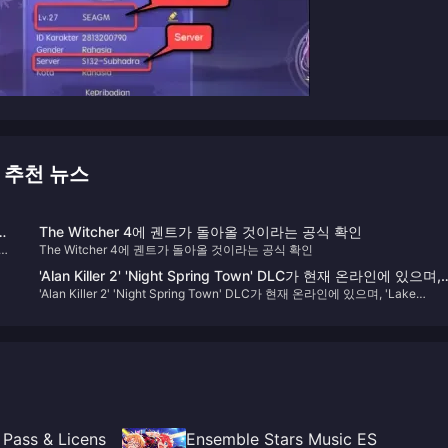
S 추천 뉴스
전
The Witcher 4에 궨트가 돌아올 것이라는 공식 확인
 원
The Witcher 4에 궨트가 돌아올 것이라는 공식 확인
게
'Alan Killer 2' 'Night Spring Town' DLC가 현재 온라인에 있으며,
 목
'Alan Killer 2' 'Night Spring Town' DLC가 현재 온라인에 있으며, 'Lake
'Lake House'는 10월 출시 예정입니다.
House'는 10월 출시 예정입니다.
Pass & Licens
Ensemble Stars Music ES