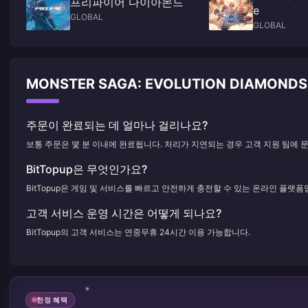
프리파이어 다이아몬드
e
GLOBAL
GLOBAL
MONSTER SAGA: EVOLUTION DIAMON
주문이 완료되는 데 얼마나 걸리나요?
보통 주문은 몇 분 이내에 완료됩니다. 처리가 지연되는 경우 고객 지원 팀에 
BitTopup은 무엇인가요?
BitTopup은 게임 및 서비스를 빠르고 안전하게 충전할 수 있는 온라인 플랫폼
고객 서비스 운영 시간은 어떻게 되나요?
BitTopup의 고객 서비스는 연중무휴 24시간 이용 가능합니다.
한정 혜택