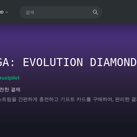
RD
GA: EVOLUTION DIAMOND
rustpilot
전한 결제
이브 스트림을 간편하게 충전하고 기프트 카드를 구매하여, 편리한 