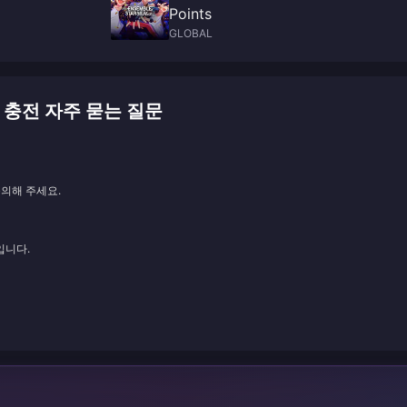
Points
GLOBAL
DS 충전 자주 묻는 질문
문의해 주세요.
입니다.