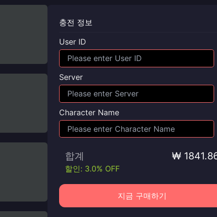
충전 정보
User ID
Server
Character Name
합계
₩ 1841.8
할인: 3.0% OFF
지금 구매하기