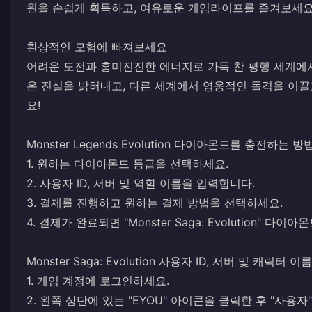
원을 손쉽게 획득하고, 여유로운 게임라이프를 즐겨보세요
환상적인 모험에 빠져보세요
어려운 도전과 흥미진진한 에너지로 가득 찬 평행 세계에
온 진실을 밝혀내고, 다른 세계에서 영웅적인 돌격을 이끌
요!
Monster Legends Evolution 다이아몬드를 충전하는 방법
1. 원하는 다이아몬드 등급을 선택하세요.
2. 사용자 ID, 서버 및 역할 이름을 입력합니다.
3. 결제를 진행하고 원하는 결제 방법을 선택하세요.
4. 결제가 완료되면 "Monster Saga: Evolution"
Monster Saga: Evolution 사용자 ID, 서버 및 캐릭터 
1. 게임 계정에 로그인하세요.
2. 왼쪽 상단에 있는 "EYOU" 아이콘을 클릭한 후 "사용자" 아이