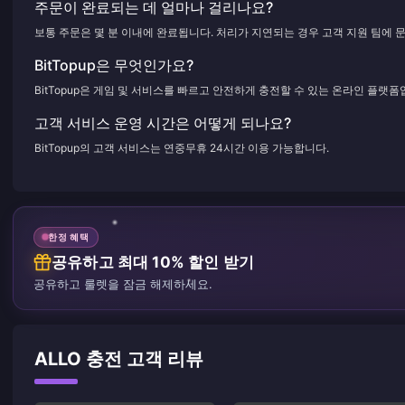
주문이 완료되는 데 얼마나 걸리나요?
보통 주문은 몇 분 이내에 완료됩니다. 처리가 지연되는 경우 고객 지원 팀에 
BitTopup은 무엇인가요?
BitTopup은 게임 및 서비스를 빠르고 안전하게 충전할 수 있는 온라인 플랫폼
고객 서비스 운영 시간은 어떻게 되나요?
BitTopup의 고객 서비스는 연중무휴 24시간 이용 가능합니다.
한정 혜택
공유하고 최대 10% 할인 받기
공유하고 룰렛을 잠금 해제하세요.
ALLO 충전 고객 리뷰