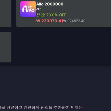
Allo 2000000
Allo
할인: 70.0% OFF
₩ 239070.41
₩ 924872.49
전을 완료하고 간편하게 잔액을 추가하여 언제든