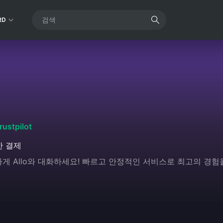
RD
rustpilot
한 결제
안전하게 Allo와 대화하세요! 빠르고 안정적인 서비스로 최고의 