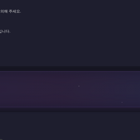
문의해 주세요.
입니다.