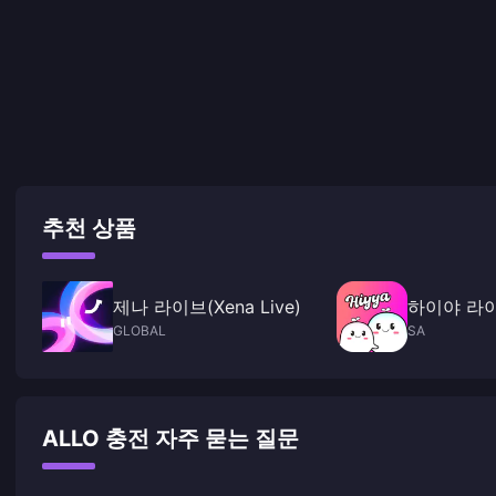
추천 상품
제나 라이브(Xena Live)
하이야 라
GLOBAL
SA
ALLO 충전 자주 묻는 질문