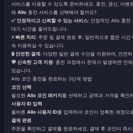
서비스를 이용할 수 있도록 준비하세요. 충전, 갱신, 이벤
왜
Allo
충전 서비스를 선택해야 할까요?
✅ 안정적이고 신뢰할 수 있는 서비스
: 안정적인 Allo 
대기 시간을 줄여드립니다.
⚡ 빠른 처리
: 주문 및 결제 완료 후, 일반적으로 짧은 시
속 이용하실 수 있습니다.
🔒 안전한 결제
: 다양한 일반 결제 수단을 지원하며, 안전
💬 신속한 고객 지원
: 충전 과정에서 문제가 발생하면 언
있습니다.
Allo 코인 충전을 완료하는 3단계 방법
코인 선택
필요한
Allo 코인 패키지
를 선택하고 금액과 가격을 확인
사용자 ID 입력
올바른
Allo 사용자 ID
를 입력하여 코인이 정확한 계정으로
결제 완료
주문을 확인하고 결제를 완료하세요. 결제 후 코인이 즉시