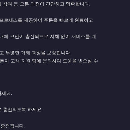
트 참여 등 모든 과정이 간단하고 명확합니다.
충전 프로세스를 제공하여 주문을 빠르게 완료하고
간 내에 코인이 충전되므로 지체 없이 서비스를 계
하고 투명한 거래 과정을 보장합니다.
제든지 고객 지원 팀에 문의하여 도움을 받으실 수
하세요.
 충전되도록 하세요.
 충전됩니다.