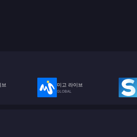
이브
미고 라이브
GLOBAL