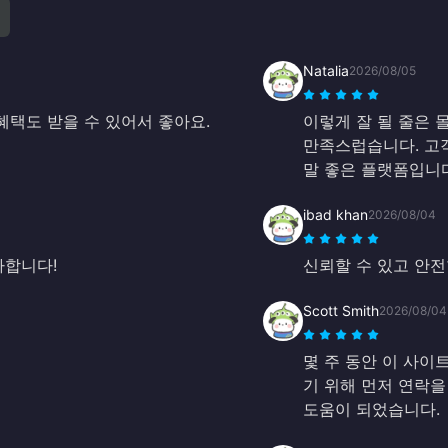
Natalia
2026/08/05
혜택도 받을 수 있어서 좋아요.
이렇게 잘 될 줄은 
만족스럽습니다. 고
말 좋은 플랫폼입니다
ibad khan
2026/08/04
사합니다!
신뢰할 수 있고 안전
Scott Smith
2026/08/04
몇 주 동안 이 사이
기 위해 먼저 연락을
도움이 되었습니다.