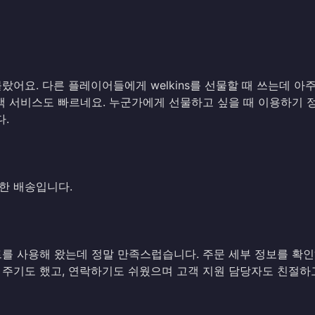
몰랐어요. 다른 플레이어들에게 welkins를 선물할 때 쓰는데 아
객 서비스도 빠르네요. 누군가에게 선물하고 싶을 때 이용하기 
.
한 배송입니다.
트를 사용해 왔는데 정말 만족스럽습니다. 주문 세부 정보를 확
 주기도 했고, 연락하기도 쉬웠으며 고객 지원 담당자도 친절하