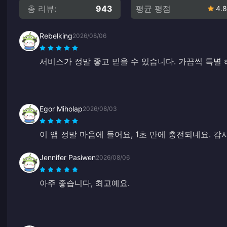
총 리뷰:
943
평균 평점
4.8
Rebelking
2026/08/06
서비스가 정말 좋고 믿을 수 있습니다. 가끔씩 특별 
Egor Miholap
2026/08/03
이 앱 정말 마음에 들어요, 1초 만에 충전되네요. 감
Jennifer Pasiwen
2026/08/06
아주 좋습니다, 최고예요.