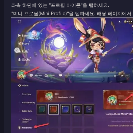
좌측 하단에 있는 "프로필 아이콘"을 탭하세요.
"미니 프로필(Mini Profile)"을 탭하세요. 해당 페이지