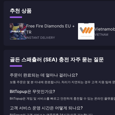
추천 상품
Free Fire Diamonds EU +
Vietnamob
TR
VIETNAM
INSTANT DELIVERY
골든 스패츌러 (SEA) 충전 자주 묻는 질문
주문이 완료되는 데 얼마나 걸리나요?
보통 주문은 몇 분 이내에 완료됩니다. 처리가 지연되는 경우 고객 지원 팀에 
BitTopup은 무엇인가요?
BitTopup은 게임 및 서비스를 빠르고 안전하게 충전할 수 있는 온라인 플랫폼
고객 서비스 운영 시간은 어떻게 되나요?
BitTopup의 고객 서비스는 연중무휴 24시간 이용 가능합니다.