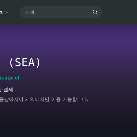
RD
(SEA)
rustpilot
한 결제
는 동남아시아 지역에서만 이용 가능합니다.