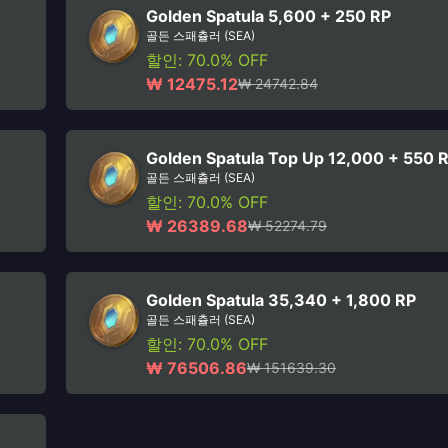
Golden Spatula 5,600 + 250 RP
골든 스패츌러 (SEA)
할인: 70.0% OFF
₩ 12475.12
₩ 24742.84
Golden Spatula Top Up 12,000 + 550 
골든 스패츌러 (SEA)
할인: 70.0% OFF
₩ 26389.68
₩ 52274.79
Golden Spatula 35,340 + 1,800 RP
골든 스패츌러 (SEA)
할인: 70.0% OFF
₩ 76506.86
₩ 151639.30