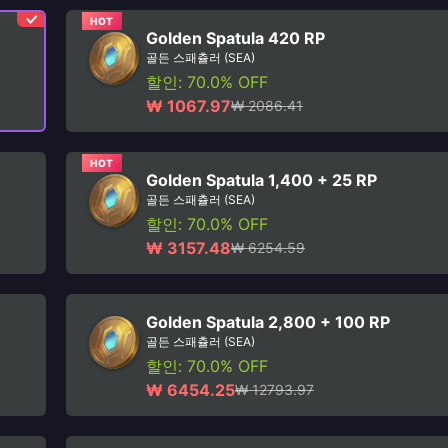
HOT
Golden Spatula 420 RP
골든 스패츌러 (SEA)
할인: 70.0% OFF
₩ 1067.97
₩ 2086.41
HOT
Golden Spatula 1,400 + 25 RP
골든 스패츌러 (SEA)
할인: 70.0% OFF
₩ 3157.48
₩ 6254.59
Golden Spatula 2,800 + 100 RP
골든 스패츌러 (SEA)
할인: 70.0% OFF
₩ 6454.25
₩ 12793.97