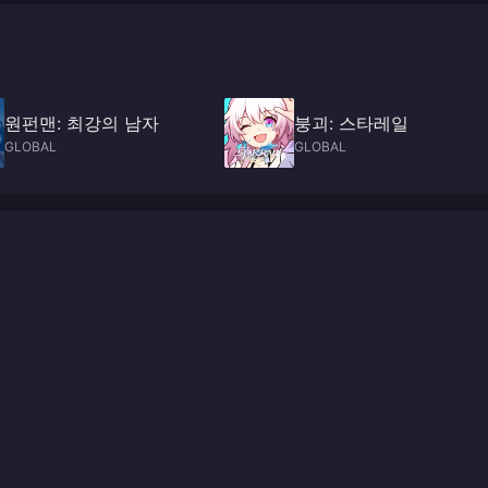
원펀맨: 최강의 남자
붕괴: 스타레일
GLOBAL
GLOBAL