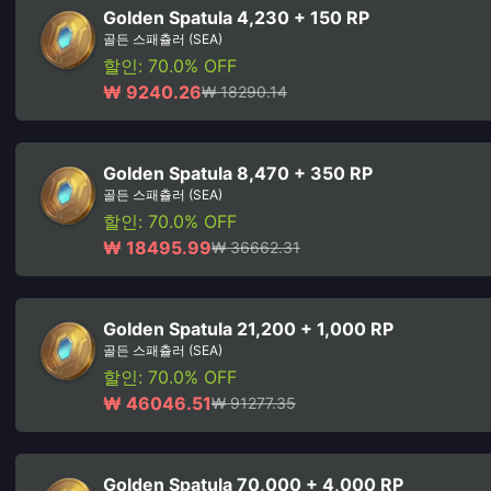
Golden Spatula 4,230 + 150 RP
골든 스패츌러 (SEA)
할인: 70.0% OFF
₩ 9240.26
₩ 18290.14
Golden Spatula 8,470 + 350 RP
골든 스패츌러 (SEA)
할인: 70.0% OFF
₩ 18495.99
₩ 36662.31
Golden Spatula 21,200 + 1,000 RP
골든 스패츌러 (SEA)
할인: 70.0% OFF
₩ 46046.51
₩ 91277.35
Golden Spatula 70,000 + 4,000 RP