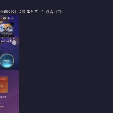
에서 플레이어 ID를 확인할 수 있습니다.