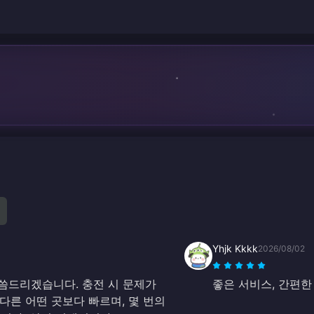
Yhjk Kkkk
2026/08/02
 말씀드리겠습니다. 충전 시 문제가
좋은 서비스, 간편한
 다른 어떤 곳보다 빠르며, 몇 번의