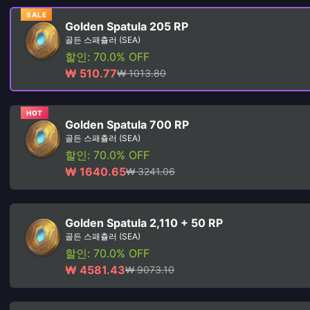
SALE
Golden Spatula 205 RP
골든 스패츌러 (SEA)
할인: 70.0% OFF
₩ 510.77
₩ 1013.80
HOT
Golden Spatula 700 RP
골든 스패츌러 (SEA)
할인: 70.0% OFF
₩ 1640.65
₩ 3241.06
Golden Spatula 2,110 + 50 RP
골든 스패츌러 (SEA)
할인: 70.0% OFF
₩ 4581.43
₩ 9073.10