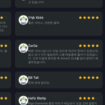
고 있습니다!
Yhjk Kkkk
합리적
좋은 서비스, 간편한 결제.
래 기다
요.
ZarGa
다. 결
빠른 서비스입니다. 리딤 코드에 약간의 문제가 있었는데,
알고 보니 이미 발송되어 스팸 메일함에 들어가 있었습니
다. 고객 지원에 문의한 후 Anna의 안내를 받아 문제가 해
결되었습니다.
Bili Tali
문제 전혀 없어요.
Hafiz Blattp
Bigo Diamonds 충전 처리가 예상보다 조금 오래 걸렸지