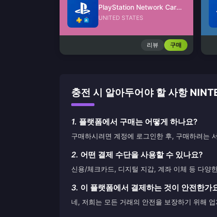
PlayStation Network Card (US)
UNITED STATES
리뷰
구매
충전 시 알아두어야 할 사항 NINTEN
1.
플랫폼에서 구매는 어떻게 하나요?
구매하시려면 계정에 로그인한 후, 구매하려는 서
2.
어떤 결제 수단을 사용할 수 있나요?
신용/체크카드, 디지털 지갑, 계좌 이체 등 다양
3.
이 플랫폼에서 결제하는 것이 안전한가
네, 저희는 모든 거래의 안전을 보장하기 위해 