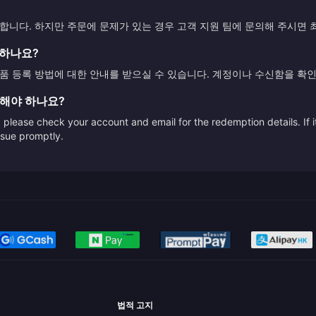
니다. 하지만 주문에 문제가 있는 경우 고객 지원 팀에 문의해 주시면
록하나요?
 등록 방법에 대한 안내를 받으실 수 있습니다. 계정이나 수신함을 확인
 해야 하나요?
please check your account and email for the redemption details. If it
issue promptly.
법적 고지