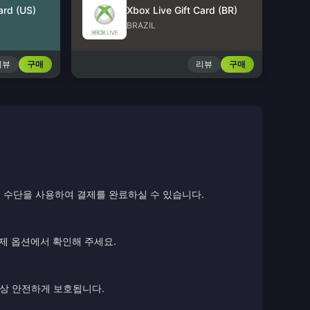
ard (US)
Xbox Live Gift Card (BR)
BRAZIL
리뷰
구매
리뷰
구매
 수단을 사용하여 결제를 완료하실 수 있습니다.
결제 옵션에서 확인해 주세요.
항상 안전하게 보호됩니다.