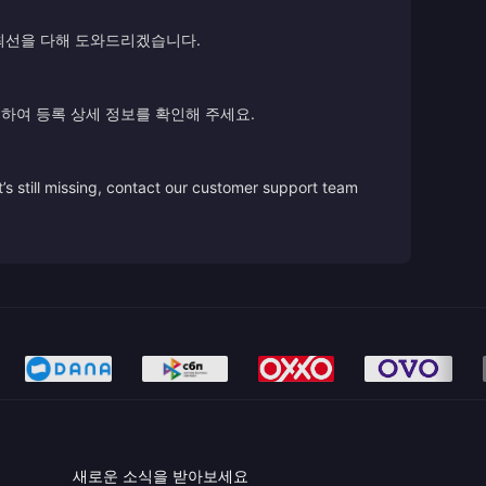
 최선을 다해 도와드리겠습니다.
하여 등록 상세 정보를 확인해 주세요.
’s still missing, contact our customer support team
새로운 소식을 받아보세요