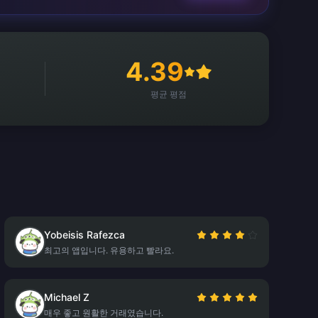
4.39
평균 평점
Yobeisis Rafezca
최고의 앱입니다. 유용하고 빨라요.
Michael Z
매우 좋고 원활한 거래였습니다.