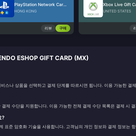
PlayStation Network Card (HK)
Xbox Live Gift C
HONG KONG
UNITED STATES
리뷰
구매
DO ESHOP GIFT CARD (MX)
비스나 상품을 선택하고 결제 단계를 따르시면 됩니다. 이용 가능한 결제
한 결제 수단을 지원합니다. 이용 가능한 전체 결제 수단 목록은 결제 시 
요?
업계 표준 암호화 기술을 사용합니다. 고객님의 개인 정보와 결제 정보는 