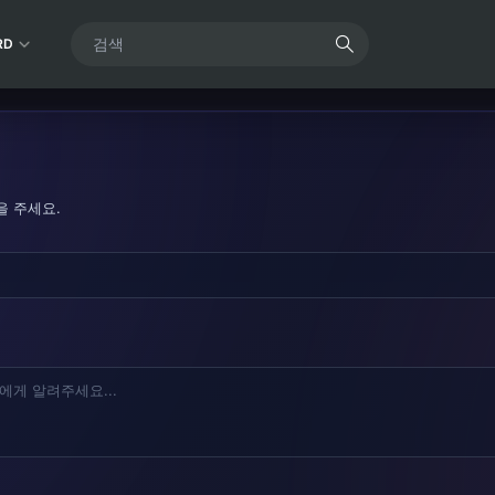
RD
을 주세요.