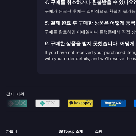
4.
구매를 취소하거나 환불받을 수 있나요?
구매가 완료된 후에는 일반적으로 환불이 불가능합
5.
결제 완료 후 구매한 상품은 어떻게 등
구매를 완료하면 이메일이나 플랫폼에서 직접 상품
6.
구매한 상품을 받지 못했습니다. 어떻게
If you have not received your purchased item, 
with your order details, and we'll resolve the 
결제 지원
파트너
BitTopup 소개
쇼핑