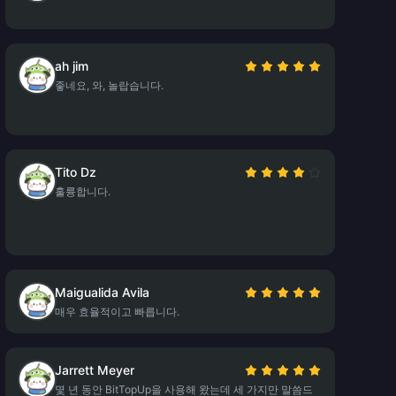
ah jim
좋네요, 와, 놀랍습니다.
Tito Dz
훌륭합니다.
Maigualida Avila
매우 효율적이고 빠릅니다.
Jarrett Meyer
몇 년 동안 BitTopUp을 사용해 왔는데 세 가지만 말씀드