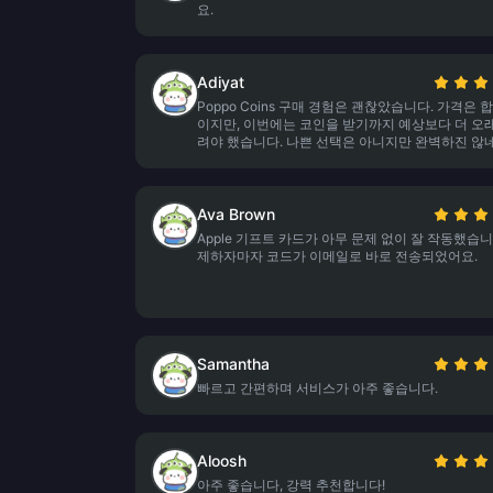
요.
Adiyat
Poppo Coins 구매 경험은 괜찮았습니다. 가격은 
이지만, 이번에는 코인을 받기까지 예상보다 더 오
려야 했습니다. 나쁜 선택은 아니지만 완벽하진 않네
Ava Brown
Apple 기프트 카드가 아무 문제 없이 잘 작동했습니
제하자마자 코드가 이메일로 바로 전송되었어요.
Samantha
빠르고 간편하며 서비스가 아주 좋습니다.
Aloosh
아주 좋습니다, 강력 추천합니다!