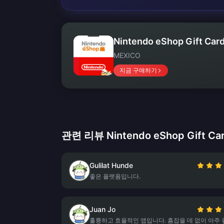
Nintendo eShop Gift Car
MEXICO
지금 구매하기
관련 리뷰 Nintendo eShop Gift Ca
Gulilat Hunde
좋은 플랫폼입니다.
Juan Jo
훌륭하고 효율적인 앱입니다. 흠잡을 데 없이 아주 