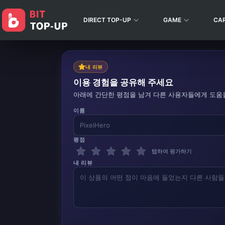
DIRECT TOP-UP
GAME
CA
내 리뷰
이용 경험을 공유해 주세요
아래에 간단한 평점을 남겨 다른 사용자들에게 도움
이름
평점
탭하여 평가하기
내 리뷰