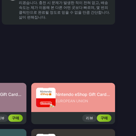
리겠습니다. 충전 시 문제가 발생한 적이 전혀 없고, 배송
속도는 제가 이용해 본 다른 어떤 곳보다 빠르며, 몇 번의
클릭만으로 완료될 정도로 믿을 수 없을 만큼 간단합니다.
삶이 편해집니다.
Nintendo eShop Gift Card (UK)
Nintendo eShop Gift Card (EU)
EUROPEAN UNION
리뷰
구매
리뷰
구매