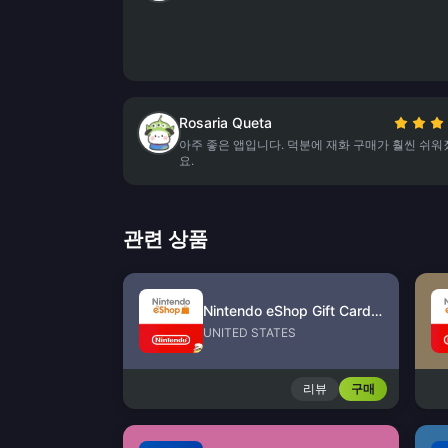
Rosaria Queta
아주 좋은 앱입니다. 덕분에 재화 구매가 훨씬 쉬워
요.
관련 상품
Nintendo eShop Gift Card (US)
UNITED STATES
리뷰
구매