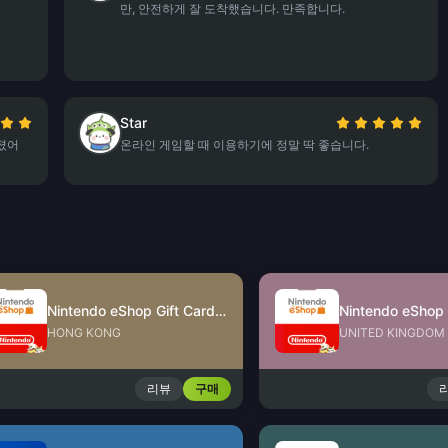
만, 안전하게 잘 도착했습니다. 만족합니다.
Star
졌어
온라인 게임할 때 이용하기에 정말 딱 좋습니다.
Nintendo eShop Gift Card (HK)
HONG KONG
UNITED KINGDOM
리뷰
구매